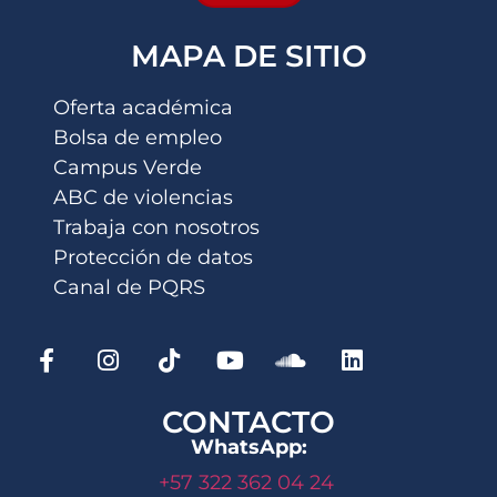
MAPA DE SITIO
Oferta académica
Bolsa de empleo
Campus Verde
ABC de violencias
Trabaja con nosotros
Protección de datos
Canal de PQRS
CONTACTO
WhatsApp:
+57 322 362 04 24