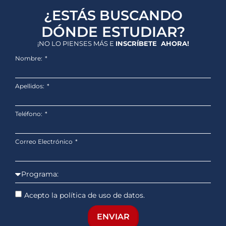
¿ESTÁS BUSCANDO
DÓNDE ESTUDIAR?
¡NO LO PIENSES MÁS E
INSCRÍBETE AHORA!
Nombre:
Apellidos:
Teléfono:
Correo Electrónico
Acepto la política de uso de datos.
ENVIAR