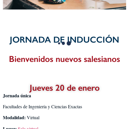
JORNADA DE INDUCCIÓN
Bienvenidos nuevos salesianos
Jueves 20 de enero
Jornada única
Facultades de Ingeniería y Ciencias Exactas
Modalidad:
Virtual
Lugar:
Sala virtual