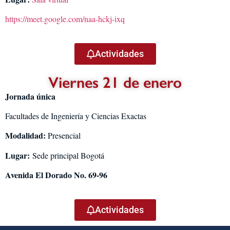
https://meet.google.com/naa-hckj-ixq
Actividades
Viernes 21 de enero
Jornada única
Facultades de Ingeniería y Ciencias Exactas
Modalidad:
Presencial
Lugar:
Sede principal Bogotá
Avenida El Dorado No. 69-96
Actividades