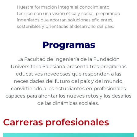
Nuestra formación integra el conocimiento
técnico con una visión ética y social, preparando
ingenieros que aportan soluciones eficientes,
sostenibles y orientadas al desarrollo del país.
Programas
La Facultad de Ingeniería de la Fundación
Universitaria Salesiana presenta tres programas
educativos novedosos que responden a las
necesidades del futuro del país y del mundo,
convirtiendo a los estudiantes en profesionales
capaces para afrontar los nuevos retos y los desafíos
de las dinámicas sociales.
Carreras profesionales