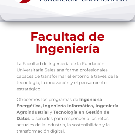
Bienestar y pastoral
Internacionalización
Facultad de
Investigación
Ingeniería
Extension y desarrollo
La Facultad de Ingeniería de la Fundación
Universitaria Salesiana forma profesionales
capaces de transformar el entorno a través de la
tecnología, la innovación y el pensamiento
estratégico.
Ofrecemos los programas de
Ingeniería
Energética, Ingeniería Informática, Ingeniería
Agroindustrial
y
Tecnología en Gestión de
Datos
, diseñados para responder a los retos
actuales de la industria, la sostenibilidad y la
transformación digital.