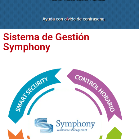
Sistema de Gestión
Symphony