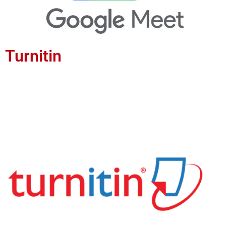
Turnitin