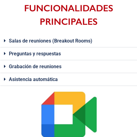
FUNCIONALIDADES
PRINCIPALES
Salas de reuniones (Breakout Rooms)
Preguntas y respuestas
Grabación de reuniones
Asistencia automática