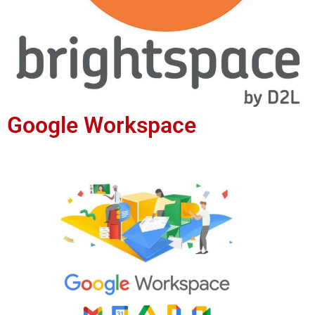
Google Workspace