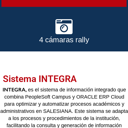
4 cámaras rally
Sistema INTEGRA
INTEGRA,
es el sistema de información integrado que
combina PeopleSoft Campus y ORACLE ERP Cloud
para optimizar y automatizar procesos académicos y
administrativos en SALESIANA. Este sistema se adapta
a los procesos y procedimientos de la institución,
facilitando la consulta y generación de información