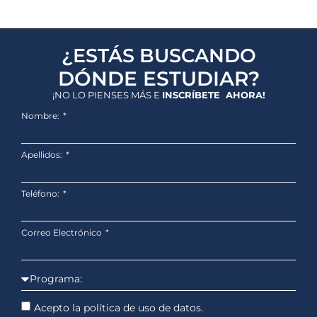
¿ESTÁS BUSCANDO
DÓNDE ESTUDIAR?
¡NO LO PIENSES MÁS E
INSCRÍBETE AHORA!
Nombre:
Apellidos:
Teléfono:
Correo Electrónico
Acepto la política de uso de datos.