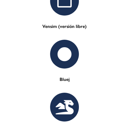
Vensim (versión libre)
Bluej