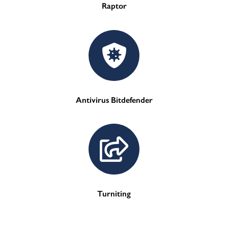
Raptor
Antivirus Bitdefender
Turniting