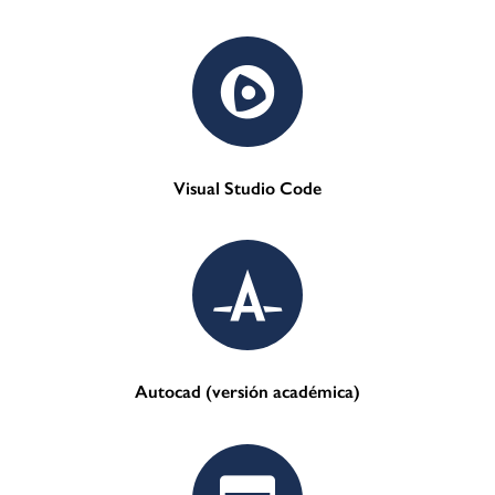
Visual Studio Code
Autocad (versión académica)