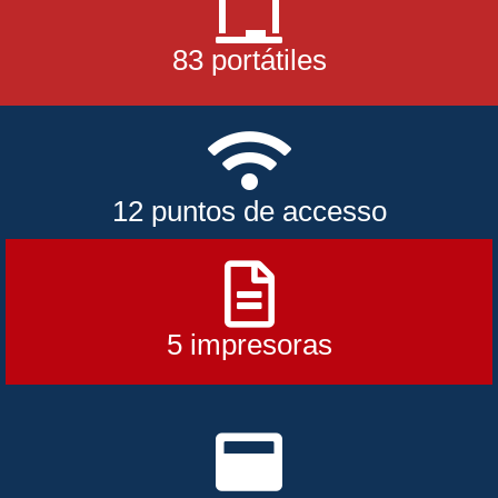
83 portátiles
12 puntos de accesso
5 impresoras