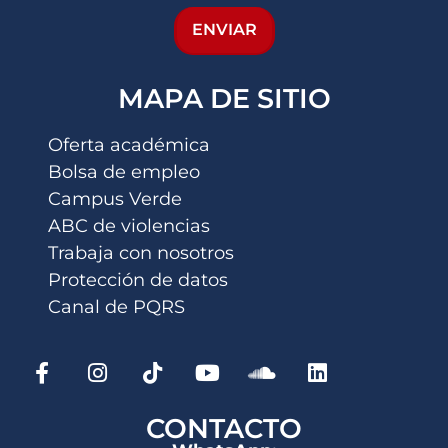
ENVIAR
MAPA DE SITIO
Oferta académica
Bolsa de empleo
Campus Verde
ABC de violencias
Trabaja con nosotros
Protección de datos
Canal de PQRS
CONTACTO