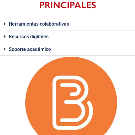
PRINCIPALES
Herramientas colaborativas
Recursos digitales
Soporte académico