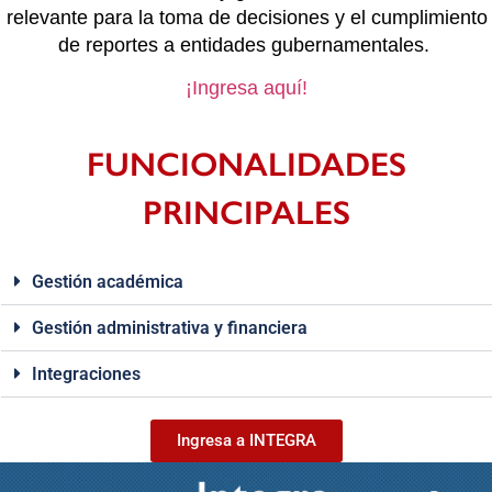
relevante para la toma de decisiones y el cumplimiento
de reportes a entidades gubernamentales.
¡Ingresa aquí!
FUNCIONALIDADES
PRINCIPALES
Gestión académica
Gestión administrativa y financiera
Integraciones
Ingresa a INTEGRA