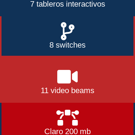
7 tableros interactivos
8 switches
11 video beams
Claro 200 mb