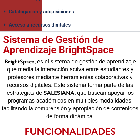
Catalogación y adquisiciones
Acceso a recursos digitales
Sistema de Gestión de
Aprendizaje BrightSpace
BrightSpace,
es el sistema de gestión de aprendizaje
que media la interacción activa entre estudiantes y
profesores mediante herramientas colaborativas y
recursos digitales. Este sistema forma parte de las
SALESIANA,
estrategias de
que buscan apoyar los
programas académicos en múltiples modalidades,
facilitando la comprensión y apropiación de contenidos
de forma dinámica.
FUNCIONALIDADES