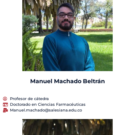
Manuel Machado Beltrán
Profesor de cátedra
Doctorado en Ciencias Farmacéuticas
Manuel.machado@salesiana.edu.co