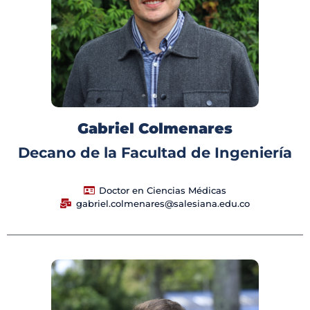
Gabriel Colmenares
Decano de la Facultad de Ingeniería
Doctor en Ciencias Médicas
gabriel.colmenares@salesiana.edu.co