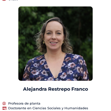
Alejandra Restrepo Franco
Profesora de planta
Doctorante en Ciencias Sociales y Humanidades