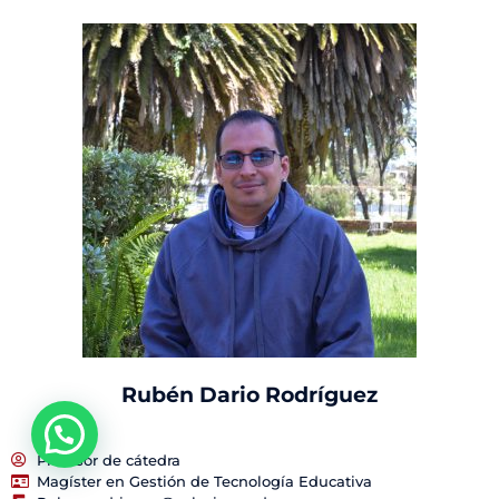
Rubén Dario Rodríguez
Profesor de cátedra
Magíster en Gestión de Tecnología Educativa