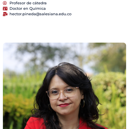
Profesor de cátedra
Doctor en Química
hector.pineda@salesiana.edu.co