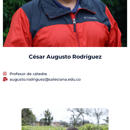
César Augusto Rodríguez
Profesor de cátedra
augusto.rodriguez@salesiana.edu.co