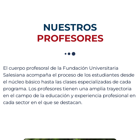
NUESTROS
PROFESORES
El cuerpo profesoral de la Fundación Universitaria
Salesiana acompaña el proceso de los estudiantes desde
el núcleo básico hasta las clases especializadas de cada
programa. Los profesores tienen una amplia trayectoria
en el campo de la educación y experiencia profesional en
cada sector en el que se destacan.