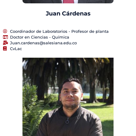
Juan Cárdenas
Coordinador de Laboratorios - Profesor de planta
Doctor en Ciencias - Química
Juan.cardenas@salesiana.edu.co
CvLac