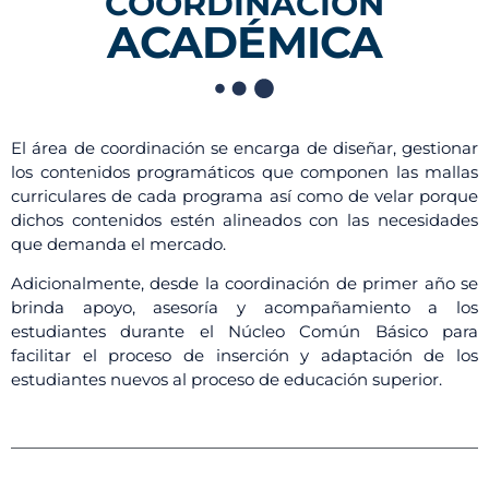
COORDINACIÓN
ACADÉMICA
El área de coordinación se encarga de diseñar, gestionar
los contenidos programáticos que componen las mallas
curriculares de cada programa así como de velar porque
dichos contenidos estén alineados con las necesidades
que demanda el mercado.
Adicionalmente, desde la coordinación de primer año se
brinda apoyo, asesoría y acompañamiento a los
estudiantes durante el Núcleo Común Básico para
facilitar el proceso de inserción y adaptación de los
estudiantes nuevos al proceso de educación superior.