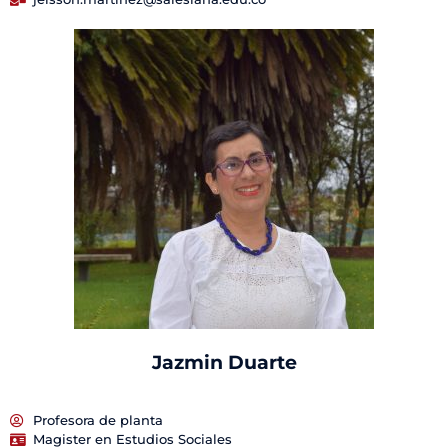
Jazmin Duarte
Profesora de planta
Magister en Estudios Sociales