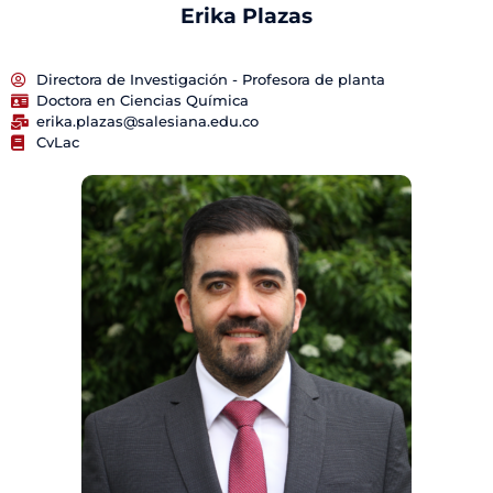
Erika Plazas
Directora de Investigación - Profesora de planta
Doctora en Ciencias Química
erika.plazas@salesiana.edu.co
CvLac