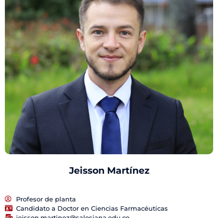
Jeisson Martínez
Profesor de planta
Candidato a Doctor en Ciencias Farmacéuticas
jeisson.martinez@salesiana.edu.co