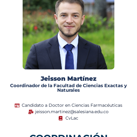
Jeisson Martínez
Coordinador de la Facultad de Ciencias Exactas y
Naturales
Candidato a Doctor en Ciencias Farmacéuticas
jeisson.martinez@salesiana.edu.co
CvLac