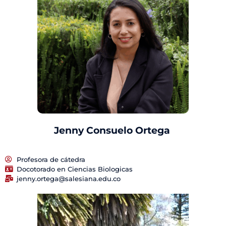
Jenny Consuelo Ortega
Profesora de cátedra
Docotorado en Ciencias Biologicas
jenny.ortega@salesiana.edu.co