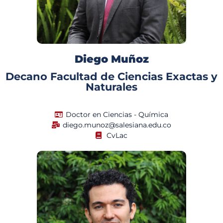
Diego Muñoz
Decano Facultad de Ciencias Exactas y
Naturales
Doctor en Ciencias - Química
diego.munoz@salesiana.edu.co
CvLac