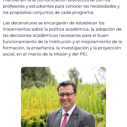
profesores y estudiantes para conocer las necesidades y
los propósitos conjuntos de cada programa.
Las decanaturas se encargarán de establecer los
lineamientos sobre la política académica, la adopción de
las decisiones académicas necesarias para el buen
funcionamiento de la Institución y el mejoramiento de la
formación, la enseñanza, la investigación y la proyección
social, en el marco de la Misión y del PEI.