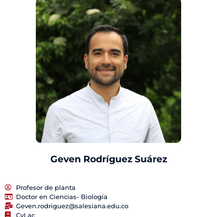
Geven Rodríguez Suárez
Profesor de planta
Doctor en Ciencias- Biología
Geven.rodriguez@salesiana.edu.co
CvLac