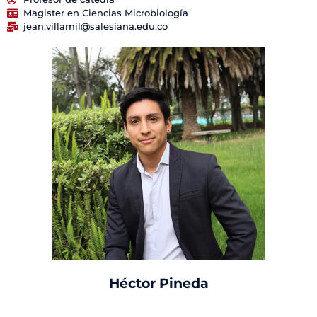
Magister en Ciencias Microbiología
jean.villamil@salesiana.edu.co
Héctor Pineda