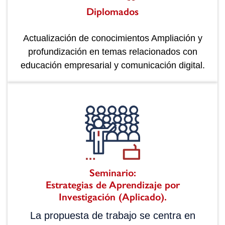
Diplomados
Actualización de conocimientos Ampliación y
profundización en temas relacionados con
educación empresarial y comunicación digital.
Seminario:
Estrategias de Aprendizaje por
Investigación (Aplicado).
La propuesta de trabajo se centra en