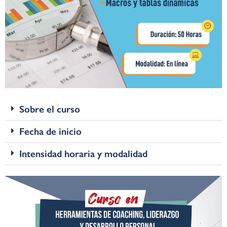
Sobre el curso
Fecha de inicio
Intensidad horaria y modalidad