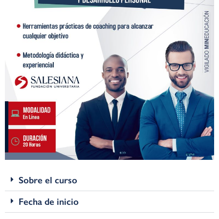
Sobre el curso
Fecha de inicio