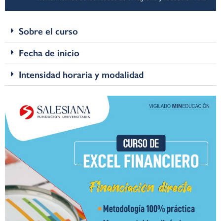
Sobre el curso
Fecha de inicio
Intensidad horaria y modalidad