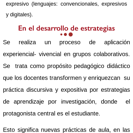
expresivo (lenguajes: convencionales, expresivos
y digitales).
En el desarrollo de estrategias
Se realiza un proceso de aplicación
experiencial- vivencial en grupos colaborativos.
Se trata como propósito pedagógico didáctico
que los docentes transformen y enriquezcan su
práctica discursiva y expositiva por estrategias
de aprendizaje por investigación, donde el
protagonista central es el estudiante.
Esto significa nuevas prácticas de aula, en las