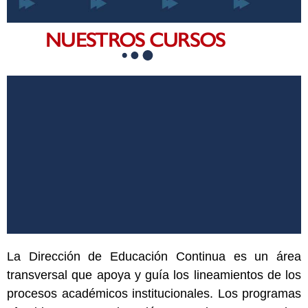
NUESTROS CURSOS
La Dirección de Educación Continua es un área
transversal que apoya y guía los lineamientos de los
procesos académicos institucionales. Los programas