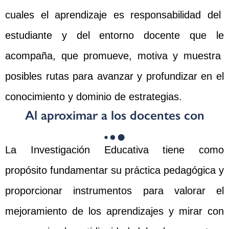
cuales el aprendizaje es responsabilidad del
estudiante y del entorno docente que le
acompaña, que promueve, motiva y muestra
posibles rutas para avanzar y profundizar en el
conocimiento y dominio de estrategias.
Al aproximar a los docentes con
La Investigación Educativa tiene como
propósito fundamentar su práctica pedagógica y
proporcionar instrumentos para valorar el
mejoramiento de los aprendizajes y mirar con