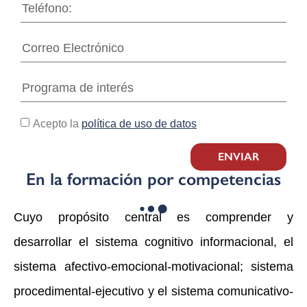
Acepto la
política de uso de datos
ENVIAR
En la formación por competencias
Cuyo propósito central es comprender y
desarrollar el sistema cognitivo informacional, el
sistema afectivo-emocional-motivacional; sistema
procedimental-ejecutivo y el sistema comunicativo-