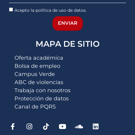
Acepto la política de uso de datos.
ENVIAR
MAPA DE SITIO
Oferta académica
Bolsa de empleo
Campus Verde
ABC de violencias
Trabaja con nosotros
Protección de datos
Canal de PQRS