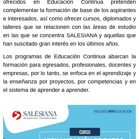
ofrecidos en Educación Continua pretenden
complementar la formación de base de los aspirantes
e interesados, así como ofrecer cursos, diplomados y
talleres que se relacionen con las áreas de estudio
en las que se concentra SALESIANA y aquellas que
han suscitado gran interés en los últimos años.
Los programas de Educación Continua abarcan la
formación para egresados, profesionales, docentes y
empresas, por lo tanto, se enfoca en el aprendizaje y
la enseñanza por proyectos, por competencias y en
el sistema de aprender a aprender.