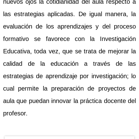
nuevos ojos la cotidianidad del aula respecto a
las estrategias aplicadas. De igual manera, la
evaluación de los aprendizajes y del proceso
formativo se favorece con la Investigación
Educativa, toda vez, que se trata de mejorar la
calidad de la educación a través de las
estrategias de aprendizaje por investigación; lo
cual permite la preparación de proyectos de
aula que puedan innovar la práctica docente del
profesor.