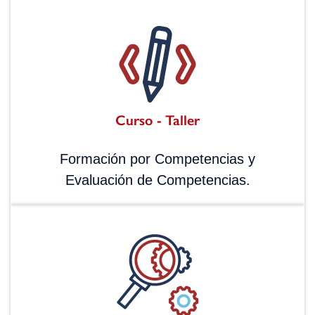
Curso - Taller
Formación por Competencias y
Evaluación de Competencias.