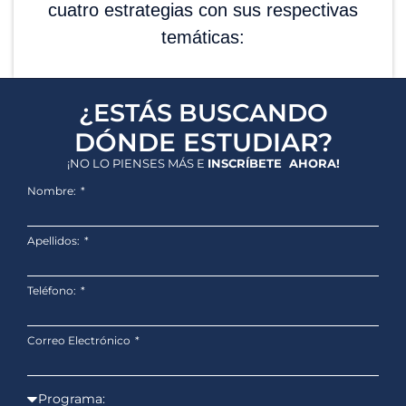
cuatro estrategias con sus respectivas
temáticas:
¿ESTÁS BUSCANDO
DÓNDE ESTUDIAR?
¡NO LO PIENSES MÁS E
INSCRÍBETE AHORA!
Nombre:
Apellidos:
Teléfono:
Correo Electrónico