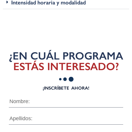
Intensidad horaria y modalidad
¿EN CUÁL PROGRAMA
ESTÁS INTERESADO?
¡INSCRÍBETE AHORA!