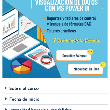
Sobre el curso
Fecha de inicio
Intensidad horaria y modalidad