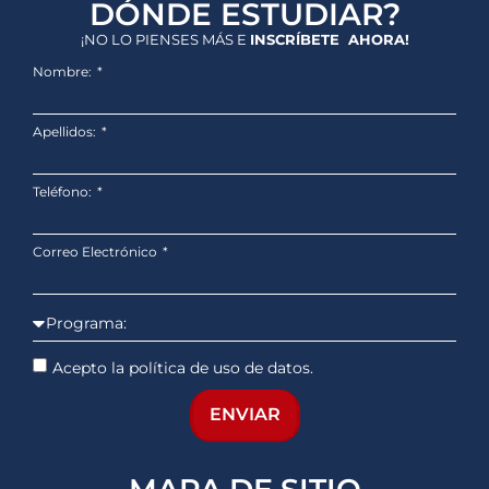
DÓNDE ESTUDIAR?
¡NO LO PIENSES MÁS E
INSCRÍBETE AHORA!
Nombre:
Apellidos:
Teléfono:
Correo Electrónico
Acepto la política de uso de datos.
ENVIAR