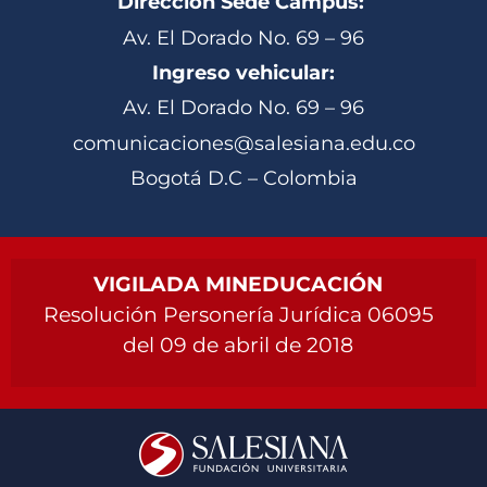
Dirección Sede Campus:
Av. El Dorado No. 69 – 96
Ingreso vehicular:
Av. El Dorado No. 69 – 96
comunicaciones@salesiana.edu.co
Bogotá D.C – Colombia
VIGILADA MINEDUCACIÓN
Resolución Personería Jurídica 06095
del 09 de abril de 2018