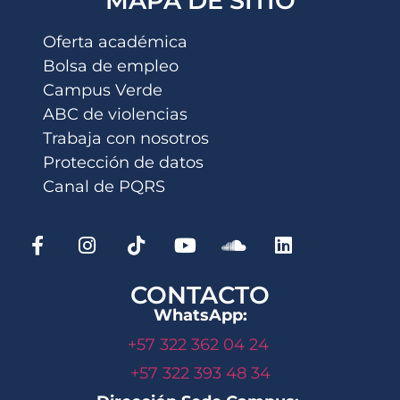
MAPA DE SITIO
Oferta académica
Bolsa de empleo
Campus Verde
ABC de violencias
Trabaja con nosotros
Protección de datos
Canal de PQRS
CONTACTO
WhatsApp:
+57 322 362 04 24
+57 322 393 48 34