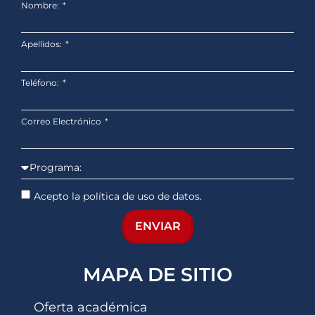
Nombre:
Apellidos:
Teléfono:
Correo Electrónico
Acepto la política de uso de datos.
ENVIAR
MAPA DE SITIO
Oferta académica