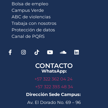
Bolsa de empleo
Campus Verde
ABC de violencias
Trabaja con nosotros
Protección de datos
Canal de PQRS
CONTACTO
WhatsApp:
+57 322 362 04 24
+57 322 393 48 34
Dirección Sede Campus:
Av. El Dorado No. 69 – 96