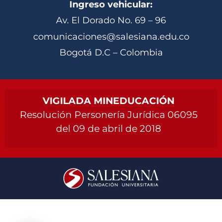
Ingreso vehicular:
Av. El Dorado No. 69 – 96
comunicaciones@salesiana.edu.co
Bogotá D.C – Colombia
VIGILADA MINEDUCACIÓN
Resolución Personería Jurídica 06095
del 09 de abril de 2018