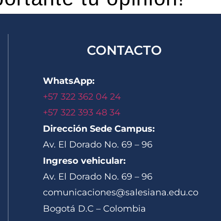
CONTACTO
WhatsApp:
+57 322 362 04 24
+57 322 393 48 34
Dirección Sede Campus:
Av. El Dorado No. 69 – 96
Ingreso vehicular:
Av. El Dorado No. 69 – 96
comunicaciones@salesiana.edu.co
Bogotá D.C – Colombia