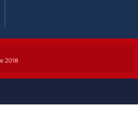
de 2018