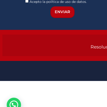
Acepto la política de uso de datos.
ENVIAR
Resoluc