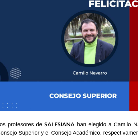
SALESIANA
os profesores de
han elegido a Camilo Na
onsejo Superior y el Consejo Académico, respectivame