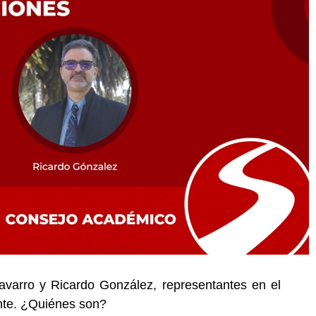
varro y Ricardo González, representantes en el
nte. ¿Quiénes son?