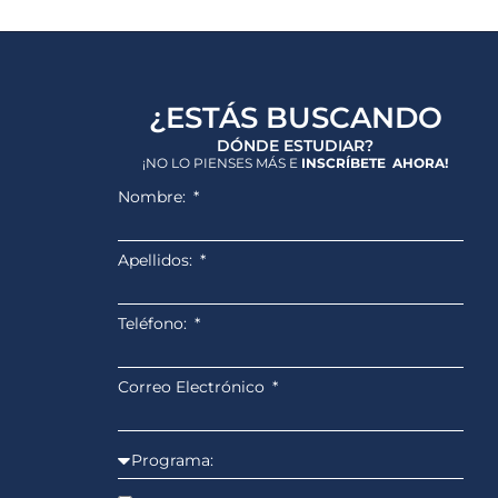
¿ESTÁS BUSCANDO
DÓNDE ESTUDIAR?
¡NO LO PIENSES MÁS E
INSCRÍBETE AHORA!
Nombre:
Apellidos:
Teléfono:
Correo Electrónico