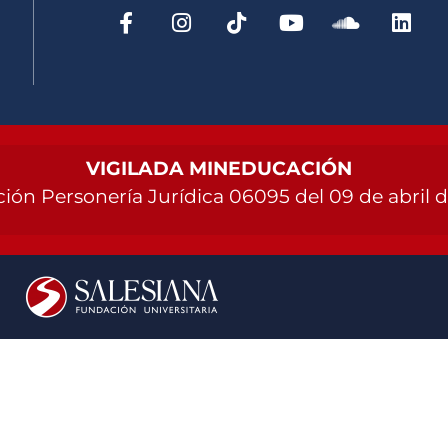
VIGILADA MINEDUCACIÓN
ión Personería Jurídica 06095 del 09 de abril 