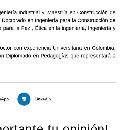
eniería Industrial y, Maestría en Construcción de
Doctorado en Ingeniería para la Construcción de
para la Paz , Ética en la ingeniería, Ingeniería y
octor con experiencia Universitaria en Colombia,
con Diplomado en Pedagogías que representará a
sApp
LinkedIn
ortante tu opinión!