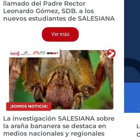
llamado del Padre Rector
Leonardo Gómez, SDB. a los
nuevos estudiantes de SALESIANA
Ver más
La investigación SALESIANA sobre
la araña bananera se destaca en
L
medios nacionales y regionales
C