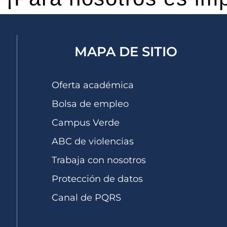
MAPA DE SITIO
Oferta académica
Bolsa de empleo
Campus Verde
ABC de violencias
Trabaja con nosotros
Protección de datos
Canal de PQRS