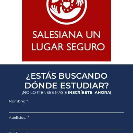
¿ESTÁS BUSCANDO
DÓNDE ESTUDIAR?
¡NO LO PIENSES MÁS E
INSCRÍBETE AHORA!
Nombre:
Apellidos: