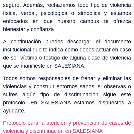
seguro. Además, rechazamos todo tipo de violencia
física, verbal, psicológica o simbólica y estamos
enfocados en que nuestro campus te ofrezca
bienestar y confianza
A continuación puedes descargar el documento
institucional que te indica como debes actuar en caso
de ser víctima o testigo de alguna clase de violencia
que se manifieste en SALESIANA.
Todos somos responsables de frenar y eliminar las
violencias y construir entornos sanos, si observas o
sufres algún tipo de discriminación sigue este
protocolo. En SALESIANA estamos dispuestos a
ayudarte.
Protocolo para la atención y prevención de casos de
violencia y discriminación en SALESIANA