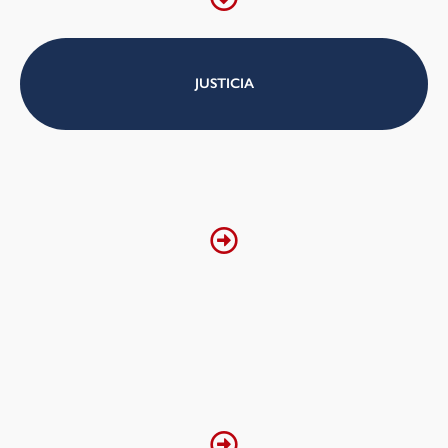
JUSTICIA