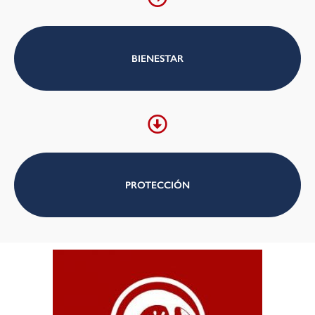
BIENESTAR
PROTECCIÓN