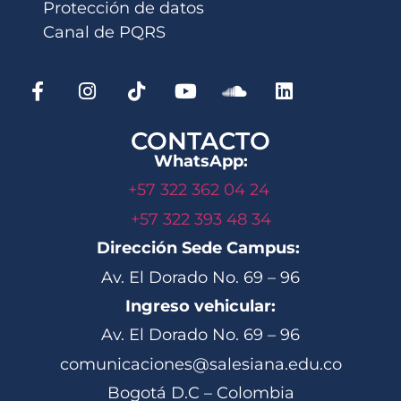
Protección de datos
Canal de PQRS
CONTACTO
WhatsApp:
+57 322 362 04 24
+57 322 393 48 34
Dirección Sede Campus:
Av. El Dorado No. 69 – 96
Ingreso vehicular:
Av. El Dorado No. 69 – 96
comunicaciones@salesiana.edu.co
Bogotá D.C – Colombia