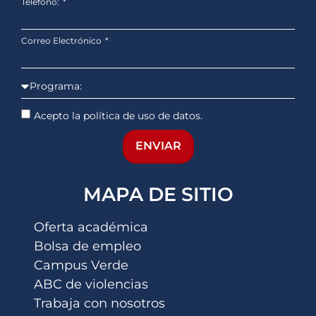
Teléfono:
Correo Electrónico
Acepto la política de uso de datos.
ENVIAR
MAPA DE SITIO
Oferta académica
Bolsa de empleo
Campus Verde
ABC de violencias
Trabaja con nosotros