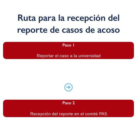
Ruta para la recepción del
reporte de casos de acoso
Paso 1
Reportar el caso a la universidad
Paso 2
Recepción del reporte en el comité PAS