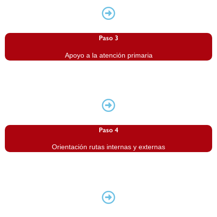
Paso 3
Apoyo a la atención primaria
Paso 4
Orientación rutas internas y externas