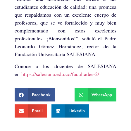
estudiantes educación de calidad: una promesa
que respaldamos con un excelente cuerpo de
profesores, que se ve fortalecido y muy bien
complementado con estos excelentes
profesionales. ¡Bienvenidos!”, señaló el Padre
Leonardo Gómez Hernández, rector de la
Fundación Universitaria SALESIANA.
Conoce a los docentes de SALESIANA
en
https://salesiana.edu.co/facultades-2/
Facebook
WhatsApp
Email
LinkedIn