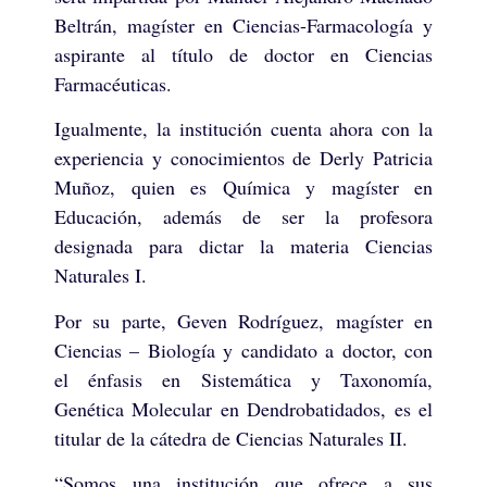
Beltrán, magíster en Ciencias-Farmacología y
aspirante al título de doctor en Ciencias
Farmacéuticas.
Igualmente, la institución cuenta ahora con la
experiencia y conocimientos de Derly Patricia
Muñoz, quien es Química y magíster en
Educación, además de ser la profesora
designada para dictar la materia Ciencias
Naturales I.
Por su parte, Geven Rodríguez, magíster en
Ciencias – Biología y candidato a doctor, con
el énfasis en Sistemática y Taxonomía,
Genética Molecular en Dendrobatidados, es el
titular de la cátedra de Ciencias Naturales II.
“Somos una institución que ofrece a sus