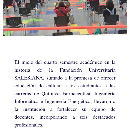
El inicio del cuarto semestre académico en la
historia de la Fundación Universitaria
SALESIANA, sumado a la promesa de ofrecer
educación de calidad a los estudiantes a las
carreras de Química Farmacéutica, Ingeniería
Informática e Ingeniería Energética, llevaron a
la institución a fortalecer su equipo de
docentes, incorporando a seis destacados
profesionales.