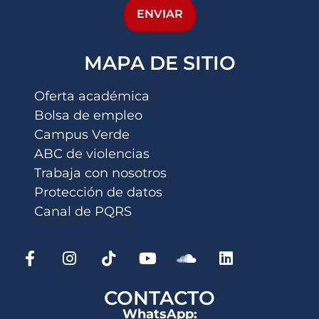
ENVIAR
MAPA DE SITIO
Oferta académica
Bolsa de empleo
Campus Verde
ABC de violencias
Trabaja con nosotros
Protección de datos
Canal de PQRS
CONTACTO
WhatsApp: