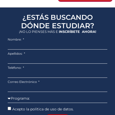
¿ESTÁS BUSCANDO
DÓNDE ESTUDIAR?
¡NO LO PIENSES MÁS E
INSCRÍBETE AHORA!
Nombre:
Apellidos:
Teléfono:
Correo Electrónico
Acepto la política de uso de datos.