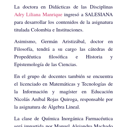
La doctora en Didácticas de las Disciplinas
Adry Liliana Manrique
ingresó a SALESIANA
para desarrollar los contenidos de la asignatura
titulada Colombia e Instituciones.
Asimismo, Germán Aristizábal, doctor en
Filosofía, tendrá a su cargo las cátedras de
Propedéutica filosófica e Historia y
Epistemología de las Ciencias.
En el grupo de docentes también se encuentra
el licenciado en Matemáticas y Tecnologías de
la Información y magíster en Educación
Nicolás Aníbal Rojas Quiroga, responsable por
la asignatura de Álgebra Lineal.
La clase de Química Inorgánica Farmacéutica
será impartida por Manuel Alejandro Machado