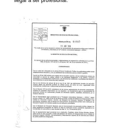
llegar a ser profesional.