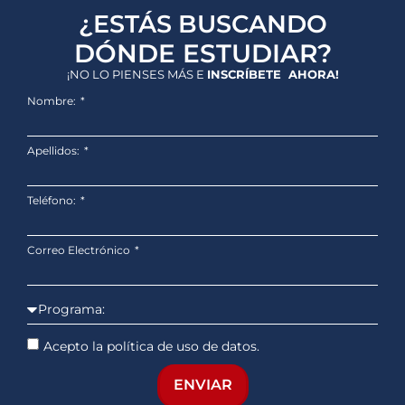
¿ESTÁS BUSCANDO
DÓNDE ESTUDIAR?
¡NO LO PIENSES MÁS E
INSCRÍBETE AHORA!
Nombre:
Apellidos:
Teléfono:
Correo Electrónico
Acepto la política de uso de datos.
ENVIAR