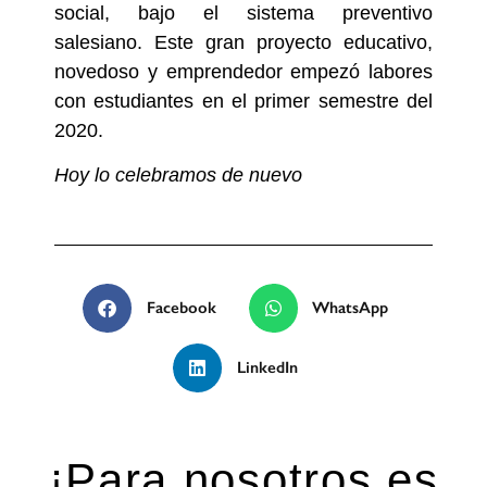
social, bajo el sistema preventivo
salesiano. Este gran proyecto educativo,
novedoso y emprendedor empezó labores
con estudiantes en el primer semestre del
2020.
Hoy lo celebramos de nuevo
Facebook
WhatsApp
LinkedIn
¡Para nosotros es