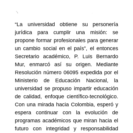
“La universidad obtiene su personería
jurídica para cumplir una misión: se
propone formar profesionales para generar
un cambio social en el país”, el entonces
Secretario académico, P. Luis Bernardo
Mur, enmarcó así su origen. Mediante
Resolución número 06095 expedida por el
Ministerio de Educación Nacional, la
universidad se propuso impartir educación
de calidad, enfoque científico-tecnológico.
Con una mirada hacia Colombia, esperó y
espera continuar con la evolución de
programas académicos que miran hacia el
futuro con integridad y responsabilidad