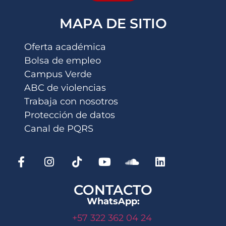
MAPA DE SITIO
Oferta académica
Bolsa de empleo
Campus Verde
ABC de violencias
Trabaja con nosotros
Protección de datos
Canal de PQRS
CONTACTO
WhatsApp:
+57 322 362 04 24