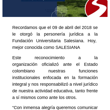
Recordamos que el 09 de abril del 2018 se
le otorgó la personería jurídica a la
Fundación Universitaria Salesiana. Hoy,
mejor conocida como SALESIANA
Este reconocimiento a la
organización
oficializó ante el Estado
colombiano nuestras funciones
institucionales enfocada en la formación
integral y nos responsabilizó a nivel jurídico
de nuestra actividad educativa, tanto frente
a sí mismos como ante los otros.
“Con inmensa alegría queremos comunicar