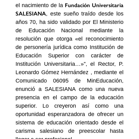
Fundación Universitaria
el nacimiento de la
SALESIANA
, este sueño traído desde los
años 70, ha sido validado por El Ministerio
de Educación Nacional mediante la
resolución que otorga «el reconocimiento
de personería jurídica como Institución de
Educación Superior con carácter de
Institución Universitaria…»”, el Rector, P.
Leonardo Gómez Hernández , mediante el
Comunicado 06095 de MinEducación,
enunció a SALESIANA como una nueva
presencia en el campo de la educación
superior. Lo creyeron así como una
oportunidad esperanzadora de ofrecer un
sistema de educación orientado desde el
carisma salesiano de preescolar hasta