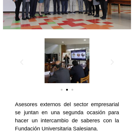
Asesores externos del sector empresarial
se juntan en una segunda ocasión para
hacer un intercambio de saberes con la
Fundación Universitaria Salesiana.