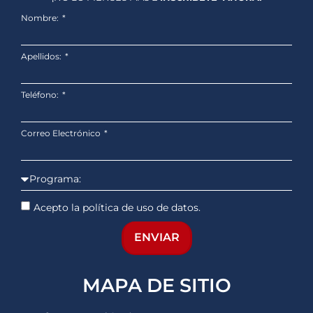
Nombre:
Apellidos:
Teléfono:
Correo Electrónico
Acepto la política de uso de datos.
ENVIAR
MAPA DE SITIO