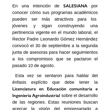
SALESIANA
En una intención de
por
conocer cómo sus programas académicos
pueden ser más atractivos para los
jóvenes y sigan construyendo una
pertinencia vigente en el mundo laboral, el
Rector Padre Leonardo Gómez Hernández
convocó el 30 de septiembre a la segunda
junta de asesoras para hacer seguimientos
a los compromisos que se pactaron el
pasado 10 de agosto.
Esta vez se sentaron para hablar del
énfasis explícito que debe tener la
Licenciatura en Educación comunitaria e
Ingeniería Agroindustrial
sobre el desarrollo
de las regiones. Estas reuniones buscan
acercar la visión del empresariado a