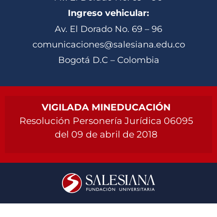
Ingreso vehicular:
Av. El Dorado No. 69 – 96
comunicaciones@salesiana.edu.co
Bogotá D.C – Colombia
VIGILADA MINEDUCACIÓN
Resolución Personería Jurídica 06095
del 09 de abril de 2018