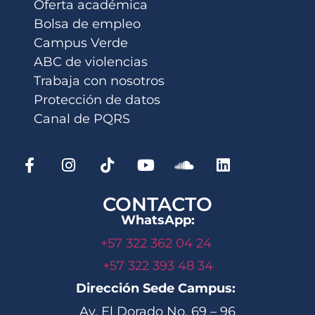
Oferta académica
Bolsa de empleo
Campus Verde
ABC de violencias
Trabaja con nosotros
Protección de datos
Canal de PQRS
CONTACTO
WhatsApp:
+57 322 362 04 24
+57 322 393 48 34
Dirección Sede Campus:
Av. El Dorado No. 69 – 96