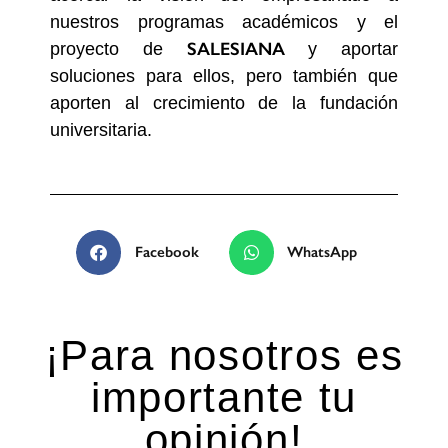
nuestros programas académicos y el
SALESIANA
proyecto de
y aportar
soluciones para ellos, pero también que
aporten al crecimiento de la fundación
universitaria.
Facebook
WhatsApp
¡Para nosotros es
importante tu
opinión!