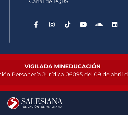
Canal de PQRS
VIGILADA MINEDUCACIÓN
ión Personería Jurídica 06095 del 09 de abril 