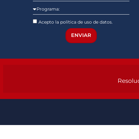
Acepto la política de uso de datos.
ENVIAR
Resoluc