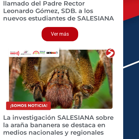
llamado del Padre Rector
Leonardo Gómez, SDB. a los
nuevos estudiantes de SALESIANA
Ver más
La investigación SALESIANA sobre
la araña bananera se destaca en
medios nacionales y regionales