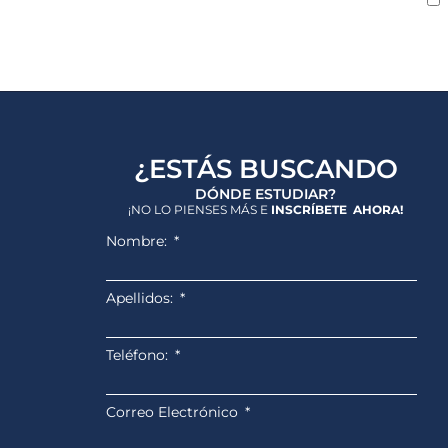
¿ESTÁS BUSCANDO
DÓNDE ESTUDIAR?
¡NO LO PIENSES MÁS E
INSCRÍBETE AHORA!
Nombre:
Apellidos:
Teléfono:
Correo Electrónico