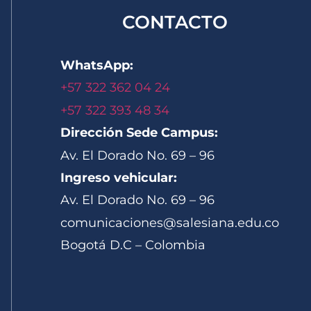
CONTACTO
WhatsApp:
+57 322 362 04 24
+57 322 393 48 34
Dirección Sede Campus:
Av. El Dorado No. 69 – 96
Ingreso vehicular:
Av. El Dorado No. 69 – 96
comunicaciones@salesiana.edu.co
Bogotá D.C – Colombia