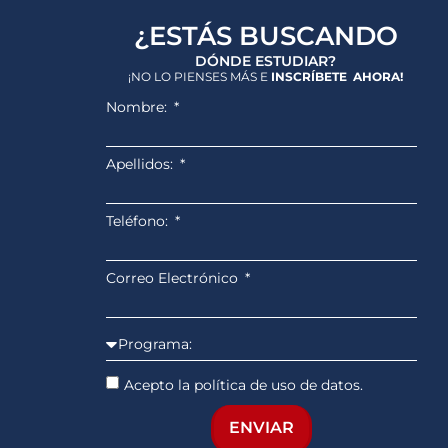
¿ESTÁS BUSCANDO
DÓNDE ESTUDIAR?
¡NO LO PIENSES MÁS E
INSCRÍBETE AHORA!
Nombre:
Apellidos:
Teléfono:
Correo Electrónico
Acepto la política de uso de datos.
ENVIAR