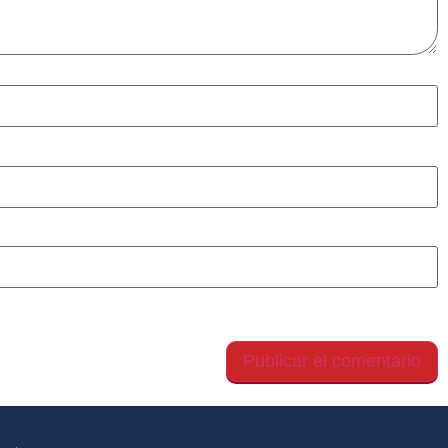
gador para la próxima vez que comente.