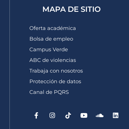
MAPA DE SITIO
Oferta académica
Bolsa de empleo
Campus Verde
ABC de violencias
Trabaja con nosotros
Protección de datos
Canal de PQRS