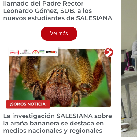
llamado del Padre Rector
Leonardo Gómez, SDB. a los
nuevos estudiantes de SALESIANA
Ver más
La investigación SALESIANA sobre
la araña bananera se destaca en
medios nacionales y regionales