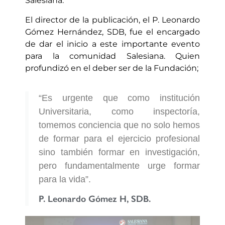
Salesiana.
El director de la publicación, el P. Leonardo
Gómez Hernández, SDB, fue el encargado
de dar el inicio a este importante evento
para la comunidad Salesiana. Quien
profundizó en el deber ser de la Fundación;
“Es urgente que como institución
Universitaria, como inspectoría,
tomemos conciencia que no solo hemos
de formar para el ejercicio profesional
sino también formar en investigación,
pero fundamentalmente urge formar
para la vida”.
P. Leonardo Gómez H, SDB.