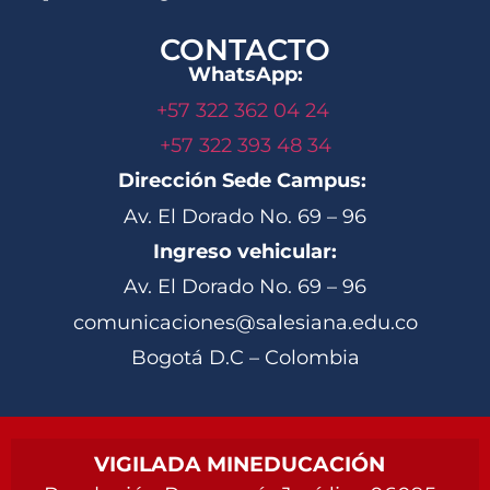
CONTACTO
WhatsApp:
+57 322 362 04 24
+57 322 393 48 34
Dirección Sede Campus:
Av. El Dorado No. 69 – 96
Ingreso vehicular:
Av. El Dorado No. 69 – 96
comunicaciones@salesiana.edu.co
Bogotá D.C – Colombia
VIGILADA MINEDUCACIÓN