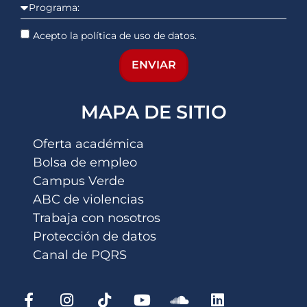
Acepto la política de uso de datos.
ENVIAR
MAPA DE SITIO
Oferta académica
Bolsa de empleo
Campus Verde
ABC de violencias
Trabaja con nosotros
Protección de datos
Canal de PQRS