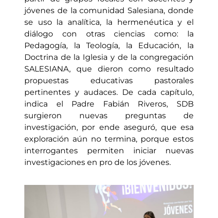
jóvenes de la comunidad Salesiana, donde
se uso la analítica, la hermenéutica y el
diálogo con otras ciencias como: la
Pedagogía, la Teología, la Educación, la
Doctrina de la Iglesia y de la congregación
SALESIANA, que dieron como resultado
propuestas educativas pastorales
pertinentes y audaces. De cada capítulo,
indica el Padre Fabián Riveros, SDB
surgieron nuevas preguntas de
investigación, por ende aseguró, que esa
exploración aún no termina, porque estos
interrogantes permiten iniciar nuevas
investigaciones en pro de los jóvenes.