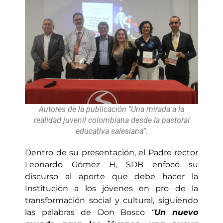
Autores de la publicación "Una mirada a la
realidad juvenil colombiana desde la pastoral
educativa salesiana”.
Dentro de su presentación, el Padre rector
Leonardo Gómez H, SDB enfocó su
discurso al aporte que debe hacer la
Institución a los jóvenes en pro de la
transformación social y cultural, siguiendo
las palabras de Don Bosco
“
Un nuevo