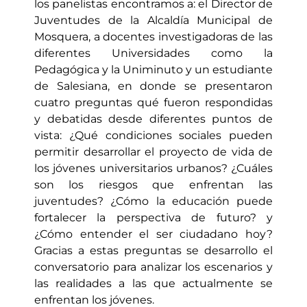
los panelistas encontramos a: el Director de
Juventudes de la Alcaldía Municipal de
Mosquera, a docentes investigadoras de las
diferentes Universidades como la
Pedagógica y la Uniminuto y un estudiante
de Salesiana, en donde se presentaron
cuatro preguntas qué fueron respondidas
y debatidas desde diferentes puntos de
vista: ¿Qué condiciones sociales pueden
permitir desarrollar el proyecto de vida de
los jóvenes universitarios urbanos? ¿Cuáles
son los riesgos que enfrentan las
juventudes? ¿Cómo la educación puede
fortalecer la perspectiva de futuro? y
¿Cómo entender el ser ciudadano hoy?
Gracias a estas preguntas se desarrollo el
conversatorio para analizar los escenarios y
las realidades a las que actualmente se
enfrentan los jóvenes.