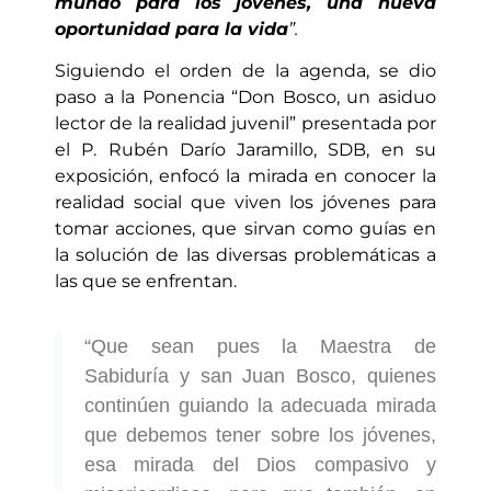
mundo para los jóvenes, una nueva
oportunidad para la vida
”.
Siguiendo el orden de la agenda, se dio
paso a la Ponencia “Don Bosco, un asiduo
lector de la realidad juvenil” presentada por
el P. Rubén Darío Jaramillo, SDB, en su
exposición, enfocó la mirada en conocer la
realidad social que viven los jóvenes para
tomar acciones, que sirvan como guías en
la solución de las diversas problemáticas a
las que se enfrentan.
“Que sean pues la Maestra de
Sabiduría y san Juan Bosco, quienes
continúen guiando la adecuada mirada
que debemos tener sobre los jóvenes,
esa mirada del Dios compasivo y