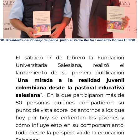
 SDB. Presidente del Consejo Superior junto al Padre Rector Leonardo Gómez H, SDB.
El sábado 17 de febrero la Fundación
Universitaria Salesiana, realizó el
lanzamiento de su primera publicación
“
Una mirada a la realidad juvenil
colombiana desde la pastoral educativa
salesiana
”. En la que participaron más de
80 personas quienes compartieron su
punto de vista sobre los entornos a los que
hoy por hoy se enfrentan los jóvenes y
cómo influye esto en su comportamiento,
todo desde la perspectiva de la educación