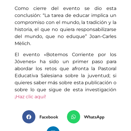
Como cierre del evento se dio esta
conclusión: “La tarea de educar implica un
compromiso con el mundo, la tradición y la
historia, el que no quiera responsabilizarse
del mundo, que no eduque” Joan-Carles
Mèlich.
El evento «Botemos Corriente por los
Jóvenes» ha sido un primer paso para
abordar los retos que afronta la Pastoral
Educativa Salesiana sobre la juventud; si
quieres saber más sobre esta publicación o
sobre lo que sigue de esta investigación
¡Haz clic aquí!
Facebook
WhatsApp