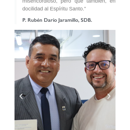
misericordioso, pero que también, en
docilidad al Espíritu Santo.”
P. Rubén Darío Jaramillo, SDB.