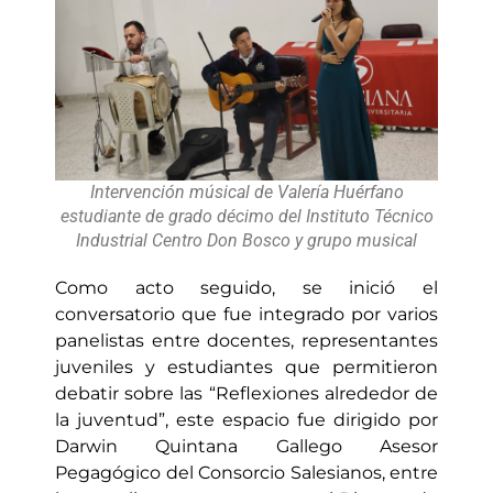
Intervención músical de Valería Huérfano
estudiante de grado décimo del Instituto Técnico
Industrial Centro Don Bosco y grupo musical
Como acto seguido, se inició el
conversatorio que fue integrado por varios
panelistas entre docentes, representantes
juveniles y estudiantes que permitieron
debatir sobre las “Reflexiones alrededor de
la juventud”, este espacio fue dirigido por
Darwin Quintana Gallego Asesor
Pegagógico del Consorcio Salesianos, entre