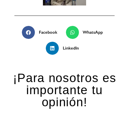
Facebook
WhatsApp
LinkedIn
¡Para nosotros es
importante tu
opinión!
Deja una respuesta