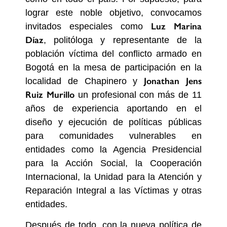
lograr este noble objetivo, convocamos
Luz Marina
invitados especiales como
Díaz
,
politóloga y representante de la
población víctima del conflicto armado en
Bogotá
en la mesa de participación en la
Jonathan Jens
localidad de Chapinero y
Ruiz Murillo
un profesional con más de 11
años de experiencia aportando en el
diseño y ejecución de políticas públicas
para comunidades vulnerables en
entidades como la Agencia Presidencial
para la Acción Social, la Cooperación
Internacional, la Unidad para la Atención y
Reparación Integral a las Víctimas y otras
entidades
.
Después de todo, con la nueva política de