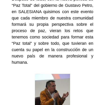
“Paz Total” del gobierno de Gustavo Petro,
en SALESIANA quisimos con este evento
que cada miembro de nuestra comunidad
formará su propia perspectiva sobre el
proceso de paz, vieran los retos que
tenemos como sociedad para formar esta
“Paz total” y sobre todo, que tuvieran en
cuenta su papel en la construcción de un
nuevo país de manera profesional y
humana.