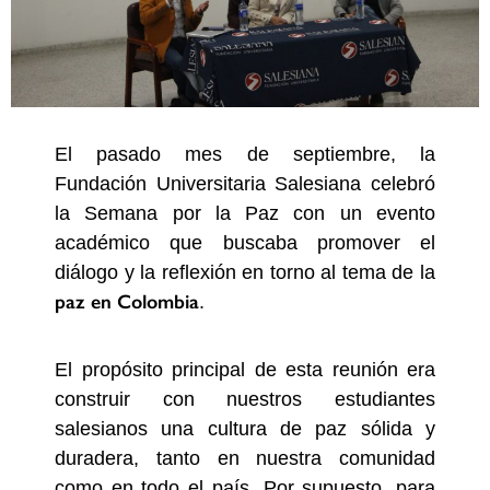
El pasado mes de septiembre, la
Fundación Universitaria Salesiana celebró
la Semana por la Paz con un evento
académico que buscaba promover el
diálogo y la reflexión en torno al tema de la
paz en Colombia
.
El propósito principal de esta reunión era
construir con nuestros estudiantes
salesianos una cultura de paz sólida y
duradera, tanto en nuestra comunidad
como en todo el país. Por supuesto, para