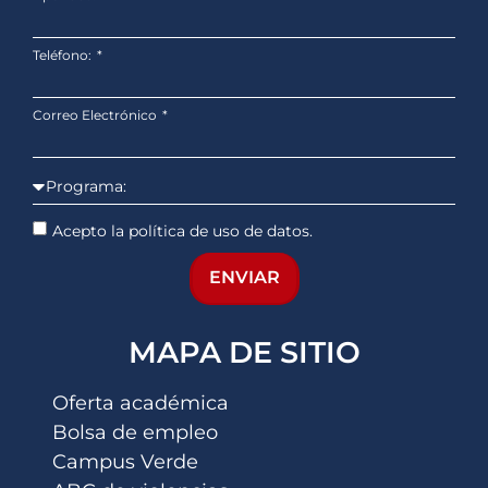
Teléfono:
Correo Electrónico
Acepto la política de uso de datos.
ENVIAR
MAPA DE SITIO
Oferta académica
Bolsa de empleo
Campus Verde