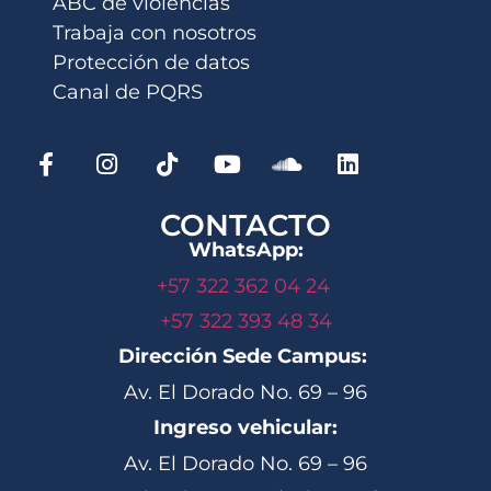
ABC de violencias
Trabaja con nosotros
Protección de datos
Canal de PQRS
CONTACTO
WhatsApp:
+57 322 362 04 24
+57 322 393 48 34
Dirección Sede Campus:
Av. El Dorado No. 69 – 96
Ingreso vehicular:
Av. El Dorado No. 69 – 96