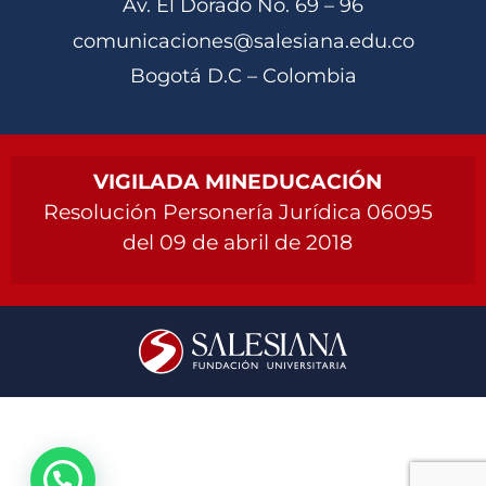
Av. El Dorado No. 69 – 96
comunicaciones@salesiana.edu.co
Bogotá D.C – Colombia
VIGILADA MINEDUCACIÓN
Resolución Personería Jurídica 06095
del 09 de abril de 2018