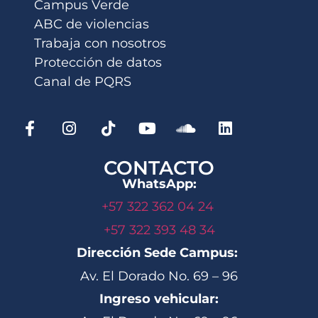
Campus Verde
ABC de violencias
Trabaja con nosotros
Protección de datos
Canal de PQRS
CONTACTO
WhatsApp:
+57 322 362 04 24
+57 322 393 48 34
Dirección Sede Campus:
Av. El Dorado No. 69 – 96
Ingreso vehicular: