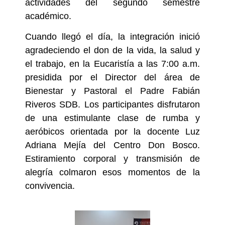
actividades del segundo semestre
académico.
Cuando llegó el día, la integración inició
agradeciendo el don de la vida, la salud y
el trabajo, en la Eucaristía a las 7:00 a.m.
presidida por el Director del área de
Bienestar y Pastoral el Padre Fabián
Riveros SDB. Los participantes disfrutaron
de una estimulante clase de rumba y
aeróbicos orientada por la docente Luz
Adriana Mejía del Centro Don Bosco.
Estiramiento corporal y transmisión de
alegría colmaron esos momentos de la
convivencia.