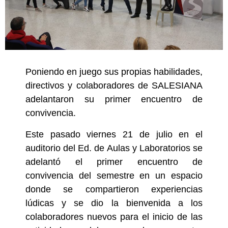
Poniendo en juego sus propias habilidades,
directivos y colaboradores de SALESIANA
adelantaron su primer encuentro de
convivencia.
Este pasado viernes 21 de julio en el
auditorio del Ed. de Aulas y Laboratorios se
adelantó el primer encuentro de
convivencia del semestre en un espacio
donde se compartieron experiencias
lúdicas y se dio la bienvenida a los
colaboradores nuevos para el inicio de las