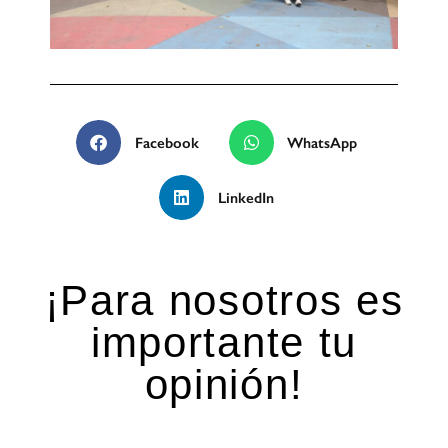
Facebook
WhatsApp
LinkedIn
¡Para nosotros es
importante tu
opinión!