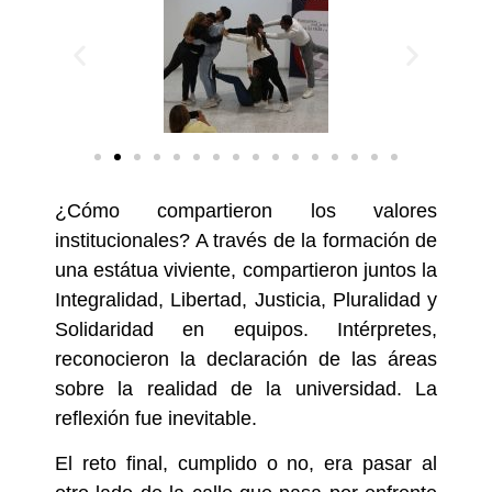
¿Cómo compartieron los valores
institucionales? A través de la formación de
una estátua viviente, compartieron juntos la
Integralidad, Libertad, Justicia, Pluralidad y
Solidaridad en equipos. Intérpretes,
reconocieron la declaración de las áreas
sobre la realidad de la universidad. La
reflexión fue inevitable.
El reto final, cumplido o no, era pasar al