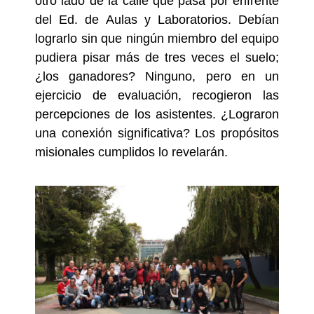
otro lado de la calle que pasa por enfrente
del Ed. de Aulas y Laboratorios. Debían
lograrlo sin que ningún miembro del equipo
pudiera pisar más de tres veces el suelo;
¿los ganadores? Ninguno, pero en un
ejercicio de evaluación, recogieron las
percepciones de los asistentes. ¿Lograron
una conexión significativa? Los propósitos
misionales cumplidos lo revelarán.