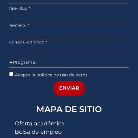
Apellidos:
Teléfono:
Correo Electrónico
Acepto la política de uso de datos.
ENVIAR
MAPA DE SITIO
Oferta académica
Bolsa de empleo