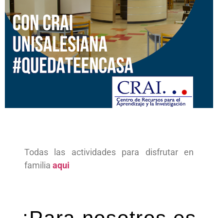
Todas las actividades para disfrutar en
familia
aqui