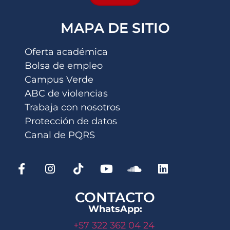
MAPA DE SITIO
Oferta académica
Bolsa de empleo
Campus Verde
ABC de violencias
Trabaja con nosotros
Protección de datos
Canal de PQRS
CONTACTO
WhatsApp:
+57 322 362 04 24