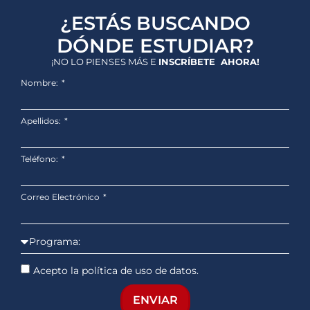
¿ESTÁS BUSCANDO
DÓNDE ESTUDIAR?
¡NO LO PIENSES MÁS E
INSCRÍBETE AHORA!
Nombre:
Apellidos:
Teléfono:
Correo Electrónico
Acepto la política de uso de datos.
ENVIAR