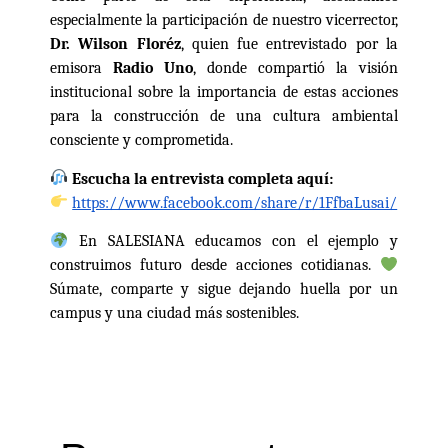
especialmente la participación de nuestro vicerrector,
Dr. Wilson Floréz
, quien fue entrevistado por la
emisora
Radio Uno
, donde compartió la visión
institucional sobre la importancia de estas acciones
para la construcción de una cultura ambiental
consciente y comprometida.
Escucha la entrevista completa aquí:
https://www.facebook.com/share/r/1FfbaLusai/
En SALESIANA educamos con el ejemplo y
construimos futuro desde acciones cotidianas.
Súmate, comparte y sigue dejando huella por un
campus y una ciudad más sostenibles.