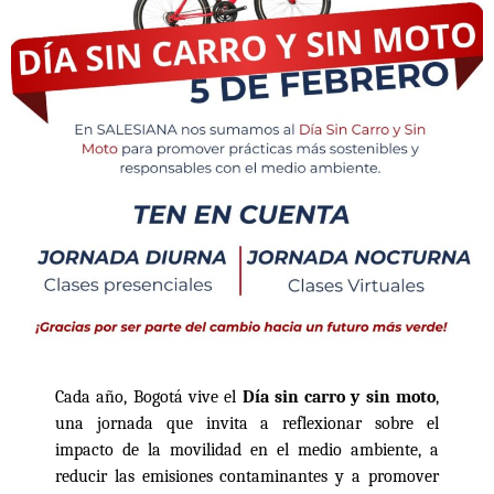
Cada año, Bogotá vive el
Día sin carro y sin moto
,
una jornada que invita a reflexionar sobre el
impacto de la movilidad en el medio ambiente, a
reducir las emisiones contaminantes y a promover