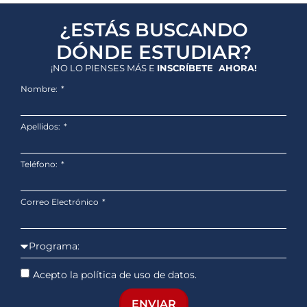
¿ESTÁS BUSCANDO
DÓNDE ESTUDIAR?
¡NO LO PIENSES MÁS E
INSCRÍBETE AHORA!
Nombre:
Apellidos:
Teléfono:
Correo Electrónico
Acepto la política de uso de datos.
ENVIAR