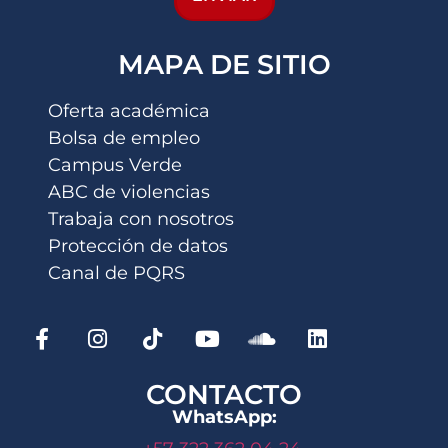
MAPA DE SITIO
Oferta académica
Bolsa de empleo
Campus Verde
ABC de violencias
Trabaja con nosotros
Protección de datos
Canal de PQRS
CONTACTO
WhatsApp: