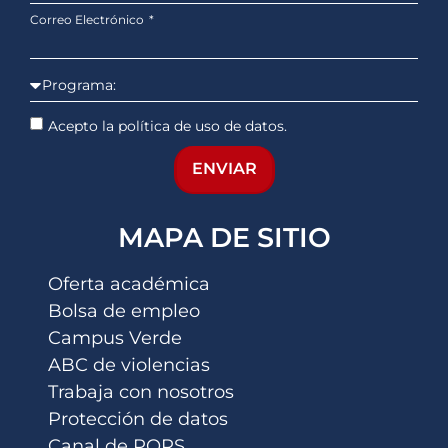
Correo Electrónico
Acepto la política de uso de datos.
ENVIAR
MAPA DE SITIO
Oferta académica
Bolsa de empleo
Campus Verde
ABC de violencias
Trabaja con nosotros
Protección de datos
Canal de PQRS