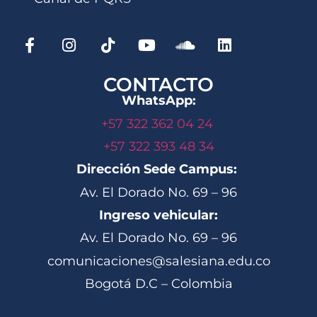
CONTACTO
WhatsApp:
+57 322 362 04 24
+57 322 393 48 34
Dirección Sede Campus:
Av. El Dorado No. 69 – 96
Ingreso vehicular:
Av. El Dorado No. 69 – 96
comunicaciones@salesiana.edu.co
Bogotá D.C – Colombia