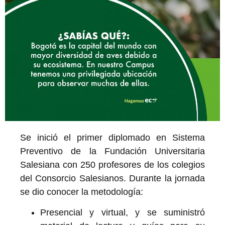
Se inició el primer diplomado en Sistema
Preventivo de la Fundación Universitaria
Salesiana con 250 profesores de los colegios
del Consorcio Salesianos. Durante la jornada
se dio conocer la
metodología:
Presencial y virtual, y se suministró