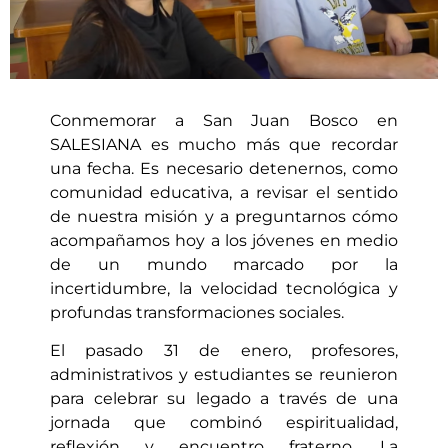
Conmemorar a San Juan Bosco en
SALESIANA es mucho más que recordar
una fecha. Es necesario detenernos, como
comunidad educativa, a revisar el sentido
de nuestra misión y a preguntarnos cómo
acompañamos hoy a los jóvenes en medio
de un mundo marcado por la
incertidumbre, la velocidad tecnológica y
profundas transformaciones sociales.
El pasado 31 de enero, profesores,
administrativos y estudiantes se reunieron
para celebrar su legado a través de una
jornada que combinó espiritualidad,
reflexión y encuentro fraterno. La