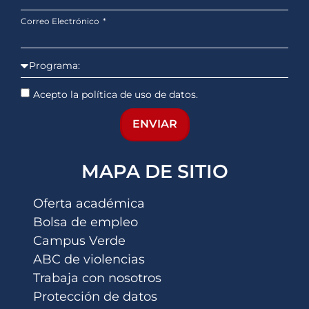
Correo Electrónico
Acepto la política de uso de datos.
ENVIAR
MAPA DE SITIO
Oferta académica
Bolsa de empleo
Campus Verde
ABC de violencias
Trabaja con nosotros
Protección de datos