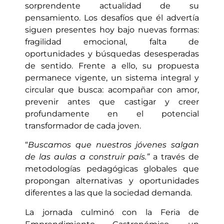
sorprendente actualidad de su
pensamiento. Los desafíos que él advertía
siguen presentes hoy bajo nuevas formas:
fragilidad emocional, falta de
oportunidades y búsquedas desesperadas
de sentido. Frente a ello, su propuesta
permanece vigente, un sistema integral y
circular que busca: acompañar con amor,
prevenir antes que castigar y creer
profundamente en el potencial
transformador de cada joven.
“
Buscamos que nuestros jóvenes salgan
de las aulas a construir país.”
a través de
metodologías pedagógicas globales que
propongan alternativas y oportunidades
diferentes a las que la sociedad demanda.
La jornada culminó con la Feria de