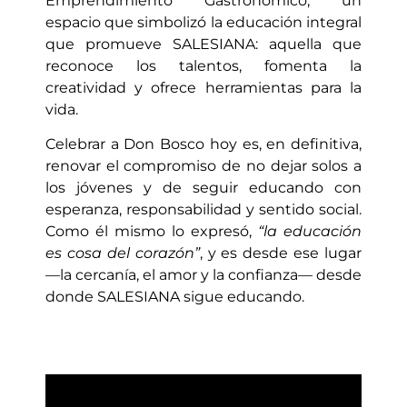
Emprendimiento Gastronómico, un
espacio que simbolizó la educación integral
que promueve SALESIANA: aquella que
reconoce los talentos, fomenta la
creatividad y ofrece herramientas para la
vida.
Celebrar a Don Bosco hoy es, en definitiva,
renovar el compromiso de no dejar solos a
los jóvenes y de seguir educando con
esperanza, responsabilidad y sentido social.
Como él mismo lo expresó,
“la educación
es cosa del corazón”
, y es desde ese lugar
—la cercanía, el amor y la confianza— desde
donde SALESIANA sigue educando.