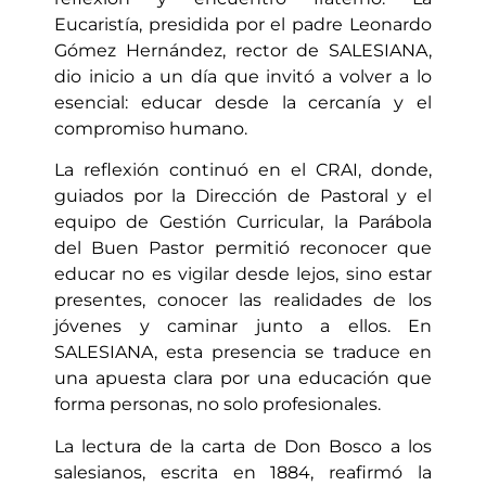
Eucaristía, presidida por el padre Leonardo
Gómez Hernández, rector de SALESIANA,
dio inicio a un día que invitó a volver a lo
esencial: educar desde la cercanía y el
compromiso humano.
La reflexión continuó en el CRAI, donde,
guiados por la Dirección de Pastoral y el
equipo de Gestión Curricular, la Parábola
del Buen Pastor permitió reconocer que
educar no es vigilar desde lejos, sino estar
presentes, conocer las realidades de los
jóvenes y caminar junto a ellos. En
SALESIANA, esta presencia se traduce en
una apuesta clara por una educación que
forma personas, no solo profesionales.
La lectura de la carta de Don Bosco a los
salesianos, escrita en 1884, reafirmó la