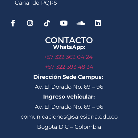
Canal de PQRS
CONTACTO
WhatsApp:
+57 322 362 04 24
+57 322 393 48 34
Dirección Sede Campus:
Av. El Dorado No. 69 – 96
Ingreso vehicular:
Av. El Dorado No. 69 – 96
comunicaciones@salesiana.edu.co
Bogotá D.C – Colombia