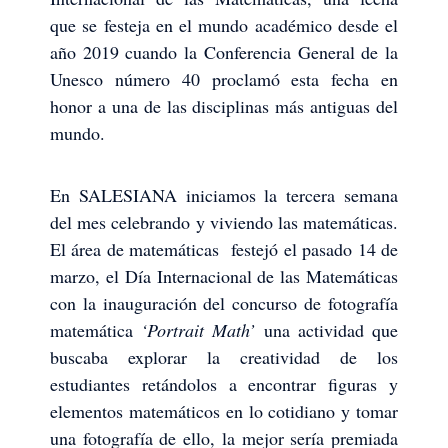
que se festeja en el mundo académico desde el
año 2019 cuando la Conferencia General de la
Unesco número 40 proclamó esta fecha en
honor a una de las disciplinas más antiguas del
mundo.
En SALESIANA iniciamos la tercera semana
del mes celebrando y viviendo las matemáticas.
El área de matemáticas festejó el pasado 14 de
marzo, el Día Internacional de las Matemáticas
con la inauguración del concurso de fotografía
matemática
‘Portrait Math’
una actividad que
buscaba explorar la creatividad de los
estudiantes retándolos a encontrar figuras y
elementos matemáticos en lo cotidiano y tomar
una fotografía de ello, la mejor sería premiada