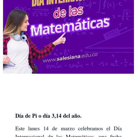
Día de Pi o día 3,14 del año.
Este lunes 14 de marzo celebramos el Día
Internacional de las Matemáticas, una fecha