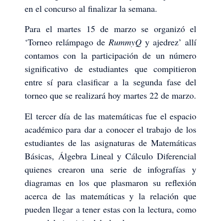
en el concurso al finalizar la semana.
Para el martes 15 de marzo se organizó el
‘Torneo relámpago de
RummyQ
y ajedrez’ allí
contamos con la participación de un número
significativo de estudiantes que compitieron
entre sí para clasificar a la segunda fase del
torneo que se realizará hoy martes 22 de marzo.
El tercer día de las matemáticas fue el espacio
académico para dar a conocer el trabajo de los
estudiantes de las asignaturas de Matemáticas
Básicas, Álgebra Lineal y Cálculo Diferencial
quienes crearon una serie de infografías y
diagramas en los que plasmaron su reflexión
acerca de las matemáticas y la relación que
pueden llegar a tener estas con la lectura, como