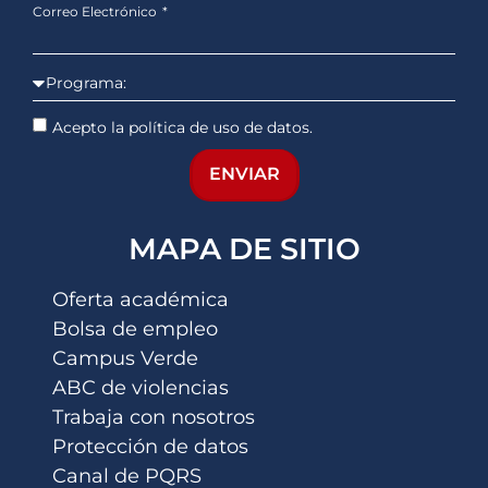
Correo Electrónico
Acepto la política de uso de datos.
ENVIAR
MAPA DE SITIO
Oferta académica
Bolsa de empleo
Campus Verde
ABC de violencias
Trabaja con nosotros
Protección de datos
Canal de PQRS