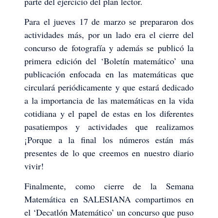
parte del ejercicio del plan lector.
Para el jueves 17 de marzo se prepararon dos
actividades más, por un lado era el cierre del
concurso de fotografía y además se publicó la
primera edición del ‘Boletín matemático’ una
publicación enfocada en las matemáticas que
circulará periódicamente y que estará dedicado
a la importancia de las matemáticas en la vida
cotidiana y el papel de estas en los diferentes
pasatiempos y actividades que realizamos
¡Porque a la final los números están más
presentes de lo que creemos en nuestro diario
vivir!
Finalmente, como cierre de la Semana
Matemática en SALESIANA compartimos en
el ‘Decatlón Matemático’ un concurso que puso