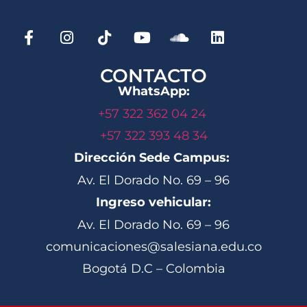
CONTACTO
WhatsApp:
+57 322 362 04 24
+57 322 393 48 34
Dirección Sede Campus:
Av. El Dorado No. 69 – 96
Ingreso vehicular:
Av. El Dorado No. 69 – 96
comunicaciones@salesiana.edu.co
Bogotá D.C – Colombia