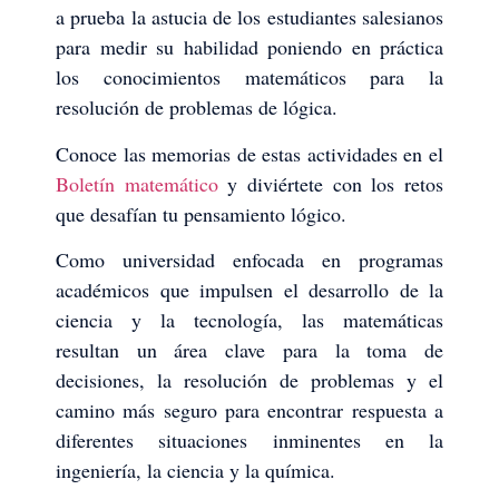
a prueba la astucia de los estudiantes salesianos
para medir su habilidad poniendo en práctica
los conocimientos matemáticos para la
resolución de problemas de lógica.
Conoce las memorias de estas actividades en el
Boletín matemático
y diviértete con los retos
que desafían tu pensamiento lógico.
Como universidad enfocada en programas
académicos que impulsen el desarrollo de la
ciencia y la tecnología, las matemáticas
resultan un área clave para la toma de
decisiones, la resolución de problemas y el
camino más seguro para encontrar respuesta a
diferentes situaciones inminentes en la
ingeniería, la ciencia y la química.