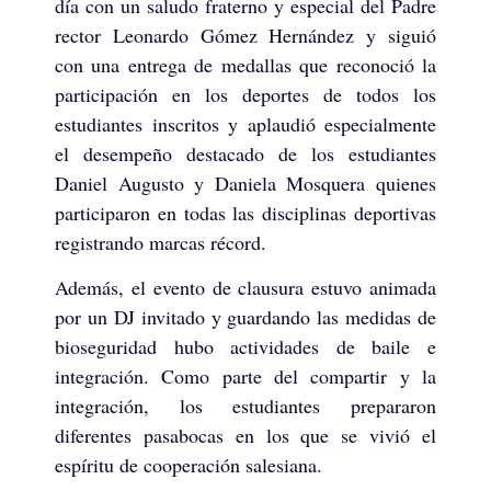
día con un saludo fraterno y especial del Padre
rector Leonardo Gómez Hernández y siguió
con una entrega de medallas que reconoció la
participación en los deportes de todos los
estudiantes inscritos y aplaudió especialmente
el desempeño destacado de los estudiantes
Daniel Augusto y Daniela Mosquera quienes
participaron en todas las disciplinas deportivas
registrando marcas récord.
Además, el evento de clausura estuvo animada
por un DJ invitado y guardando las medidas de
bioseguridad hubo actividades de baile e
integración. Como parte del compartir y la
integración, los estudiantes prepararon
diferentes pasabocas en los que se vivió el
espíritu de cooperación salesiana.