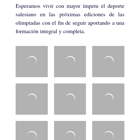
Esperamos vivir con mayor ímpetu el deporte
salesiano en las próximas ediciones de las
olimpiadas con el fin de seguir aportando a una
formación integral y completa.