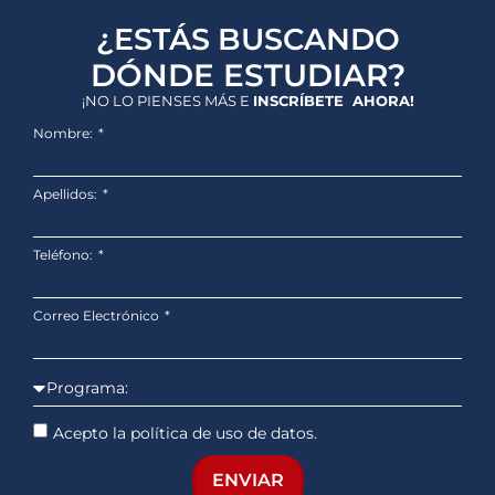
¿ESTÁS BUSCANDO
DÓNDE ESTUDIAR?
¡NO LO PIENSES MÁS E
INSCRÍBETE AHORA!
Nombre:
Apellidos:
Teléfono:
Correo Electrónico
Acepto la política de uso de datos.
ENVIAR