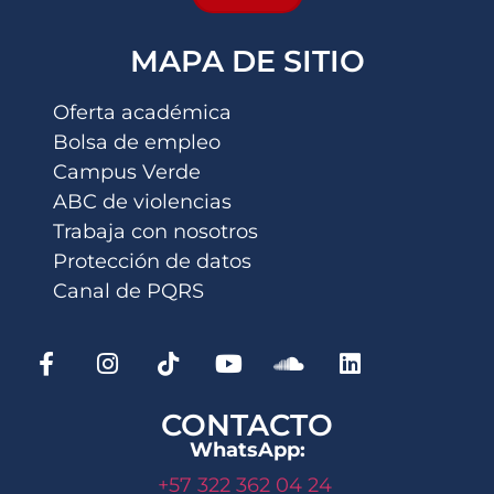
MAPA DE SITIO
Oferta académica
Bolsa de empleo
Campus Verde
ABC de violencias
Trabaja con nosotros
Protección de datos
Canal de PQRS
CONTACTO
WhatsApp:
+57 322 362 04 24