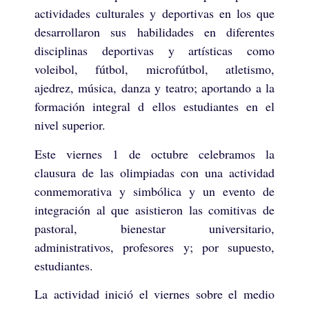
actividades culturales y deportivas en los que
desarrollaron sus habilidades en diferentes
disciplinas deportivas y artísticas como
voleibol, fútbol, microfútbol, atletismo,
ajedrez, música, danza y teatro; aportando a la
formación integral d ellos estudiantes en el
nivel superior.
Este viernes 1 de octubre celebramos la
clausura de las olimpiadas con una actividad
conmemorativa y simbólica y un evento de
integración al que asistieron las comitivas de
pastoral, bienestar universitario,
administrativos, profesores y; por supuesto,
estudiantes.
La actividad inició el viernes sobre el medio