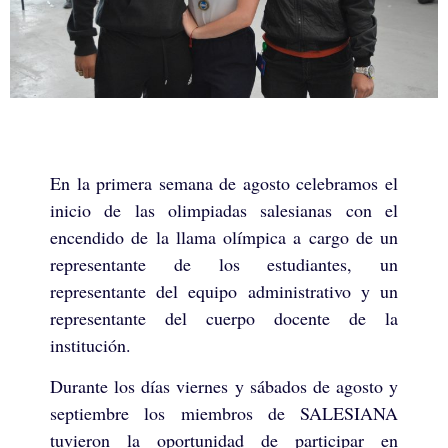
En la primera semana de agosto celebramos el
inicio de las olimpiadas salesianas con el
encendido de la llama olímpica a cargo de un
representante de los estudiantes, un
representante del equipo administrativo y un
representante del cuerpo docente de la
institución.
Durante los días viernes y sábados de agosto y
septiembre los miembros de SALESIANA
tuvieron la oportunidad de participar en