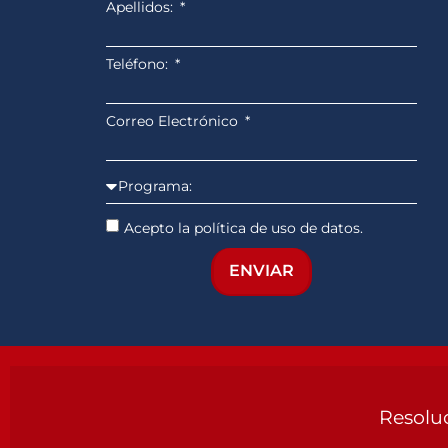
Apellidos:
Teléfono:
Correo Electrónico
Acepto la política de uso de datos.
ENVIAR
Resoluc