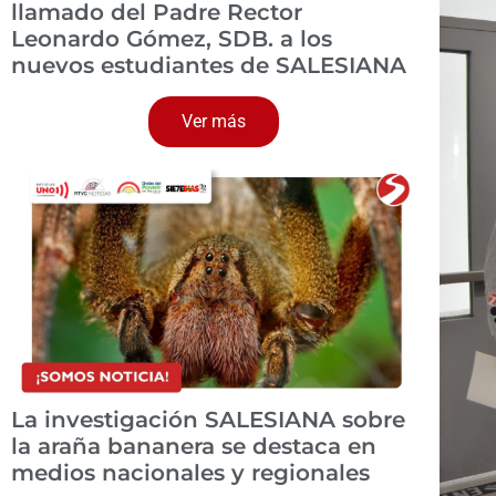
llamado del Padre Rector
Leonardo Gómez, SDB. a los
nuevos estudiantes de SALESIANA
Ver más
La investigación SALESIANA sobre
la araña bananera se destaca en
medios nacionales y regionales