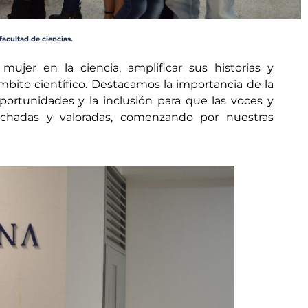
 facultad de ciencias.
ujer en la ciencia, amplificar sus historias y
mbito científico. Destacamos la importancia de la
ortunidades y la inclusión para que las voces y
uchadas y valoradas, comenzando por nuestras