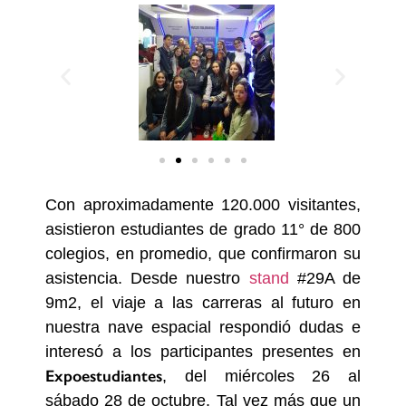
Con aproximadamente 120.000 visitantes,
asistieron estudiantes
de grado 11° de 800
colegios, en promedio, que confirmaron su
asistencia. Desde nuestro
stand
#29A de
9m2, el viaje a las carreras al futuro en
nuestra nave espacial respondió dudas e
interesó a los participantes presentes en
Expoestudiantes
, del miércoles 26 al
sábado 28 de octubre. Tal vez más que un