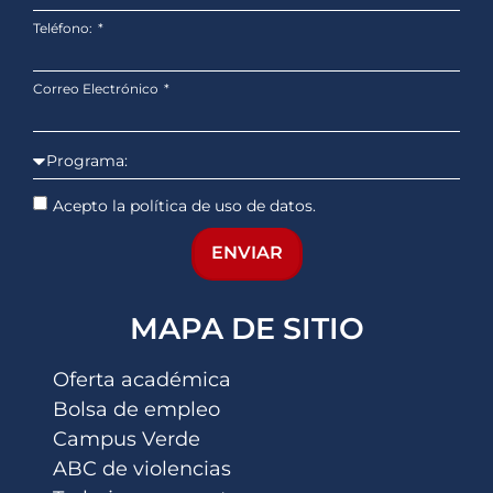
Teléfono:
Correo Electrónico
Acepto la política de uso de datos.
ENVIAR
MAPA DE SITIO
Oferta académica
Bolsa de empleo
Campus Verde
ABC de violencias