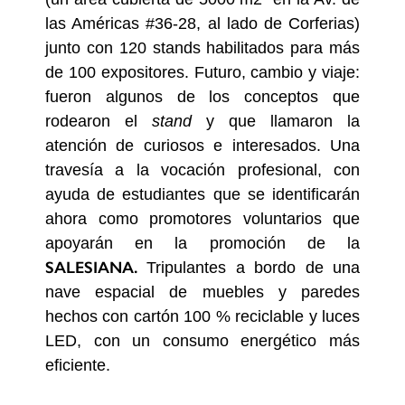
las Américas #36-28, al lado de Corferias)
junto con 120 stands habilitados para más
de 100 expositores. Futuro, cambio y viaje:
fueron algunos de los conceptos que
rodearon el
stand
y que llamaron la
atención de curiosos e interesados. Una
travesía a la vocación profesional, con
ayuda de estudiantes que se identificarán
ahora como promotores voluntarios que
apoyarán en la promoción de la
SALESIANA.
Tripulantes a bordo de una
nave espacial de muebles y paredes
hechos con cartón 100 % reciclable y luces
LED, con un consumo energético más
eficiente.