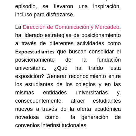
episodio, se llevaron una inspiración,
incluso para disfrazarse.
La
Dirección de Comunicación y Mercadeo
,
ha liderado estrategias de posicionamiento
a través de diferentes actividades como
Expoestudiantes
que buscan
consolidar el
posicionamiento de la fundación
universitaria. ¿Qué ha traído esta
exposición? Generar reconocimiento entre
los estudiantes de los colegios y en las
mismas entidades universitarias y,
consecuentemente, atraer estudiantes
nuevos a través de la oferta académica
novedosa como la generación de
convenios interinstitucionales
.