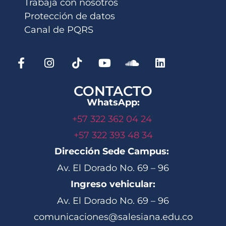
Trabaja con nosotros
Protección de datos
Canal de PQRS
CONTACTO
WhatsApp:
+57 322 362 04 24
+57 322 393 48 34
Dirección Sede Campus:
Av. El Dorado No. 69 – 96
Ingreso vehicular:
Av. El Dorado No. 69 – 96
comunicaciones@salesiana.edu.co