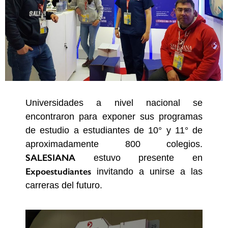
Universidades a nivel nacional se
encontraron para exponer sus programas
de estudio a estudiantes de 10° y 11° de
aproximadamente 800 colegios.
SALESIANA
estuvo presente en
Expoestudiantes
invitando a unirse a las
carreras del futuro.