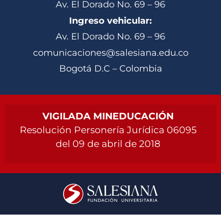
Av. El Dorado No. 69 – 96
Ingreso vehicular:
Av. El Dorado No. 69 – 96
comunicaciones@salesiana.edu.co
Bogotá D.C – Colombia
VIGILADA MINEDUCACIÓN
Resolución Personería Jurídica 06095
del 09 de abril de 2018