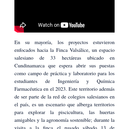
En su mayoría, los proyectos estuvieron
enfocados hacia la Finca Valsálice, un espacio
salesiano de 33 hectáreas ubicado en
Cundinamarca que espera abrir sus puestas
como campo de práctica y laboratorio para los
estudiantes de Ingeniería y Química
Farmacéutica en el 2023. Este territorio además
de ser parte de la red de colegios salesianos en
el país, es un escenario que alberga territorios
para explorar la piscicultura, las huertas
amigables y la agronomía sostenible; durante la
visita a la finca el pasado sábado 13 de