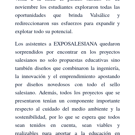
noviembre los estudiantes exploraron todas las
oportunidades que brinda Valsálice y
redireccionaron sus esfuerzos para expandir y
explotar todo su potencial.
Los asistentes a EXPOSALESIANA quedaron
sorprendidos por encontrar en los proyectos
salesianos no solo propuestas educativas sino
también diseños que combinaron la ingeniería,
la innovación y el emprendimiento apostando
por diseños novedosos con todo el sello
salesiano. Además, todos los proyectos que se
presentaron tenían un componente importante
respecto al cuidado del medio ambiente y la
sostenibilidad, por lo que se espera que todos
sean tenidos en cuenta, sean viables y
realizables para aportar a la educación en