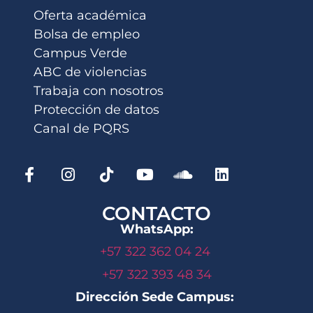
Oferta académica
Bolsa de empleo
Campus Verde
ABC de violencias
Trabaja con nosotros
Protección de datos
Canal de PQRS
CONTACTO
WhatsApp:
+57 322 362 04 24
+57 322 393 48 34
Dirección Sede Campus: