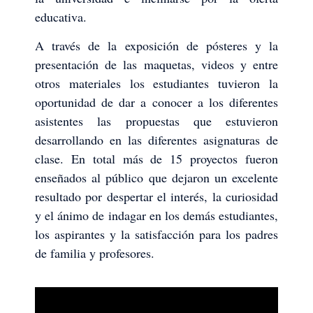
educativa.
A través de la exposición de pósteres y la
presentación de las maquetas, videos y entre
otros materiales los estudiantes tuvieron la
oportunidad de dar a conocer a los diferentes
asistentes las propuestas que estuvieron
desarrollando en las diferentes asignaturas de
clase. En total más de 15 proyectos fueron
enseñados al público que dejaron un excelente
resultado por despertar el interés, la curiosidad
y el ánimo de indagar en los demás estudiantes,
los aspirantes y la satisfacción para los padres
de familia y profesores.