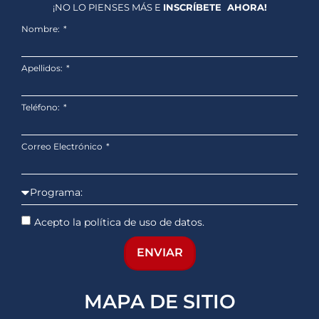
¡NO LO PIENSES MÁS E
INSCRÍBETE AHORA!
Nombre:
Apellidos:
Teléfono:
Correo Electrónico
Acepto la política de uso de datos.
ENVIAR
MAPA DE SITIO