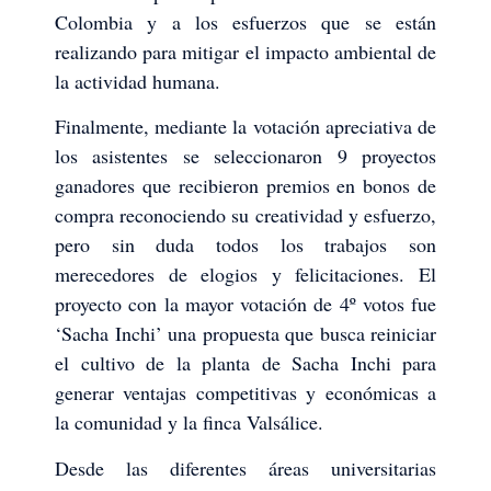
Colombia y a los esfuerzos que se están
realizando para mitigar el impacto ambiental de
la actividad humana.
Finalmente, mediante la votación apreciativa de
los asistentes se seleccionaron 9 proyectos
ganadores que recibieron premios en bonos de
compra reconociendo su creatividad y esfuerzo,
pero sin duda todos los trabajos son
merecedores de elogios y felicitaciones. El
proyecto con la mayor votación de 4º votos fue
‘Sacha Inchi’ una propuesta que busca reiniciar
el cultivo de la planta de Sacha Inchi para
generar ventajas competitivas y económicas a
la comunidad y la finca Valsálice.
Desde las diferentes áreas universitarias