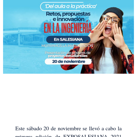
Este sábado 20 de noviembre se llevó a cabo la
primera edición de EXPOSALESIANA 2021