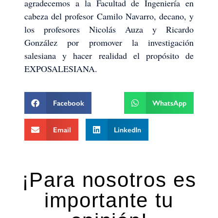
agradecemos a la Facultad de Ingeniería en
cabeza del profesor Camilo Navarro, decano, y
los profesores Nicolás Auza y Ricardo
González por promover la investigación
salesiana y hacer realidad el propósito de
EXPOSALESIANA.
Facebook
WhatsApp
Email
LinkedIn
¡Para nosotros es
importante tu