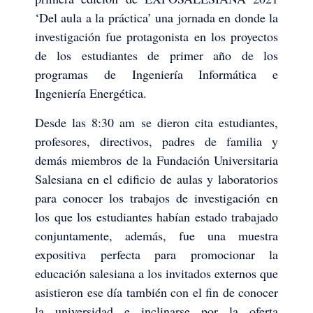
‘Del aula a la práctica’ una jornada en donde la
investigación fue protagonista en los proyectos
de los estudiantes de primer año de los
programas de Ingeniería Informática e
Ingeniería Energética.
Desde las 8:30 am se dieron cita estudiantes,
profesores, directivos, padres de familia y
demás miembros de la Fundación Universitaria
Salesiana en el edificio de aulas y laboratorios
para conocer los trabajos de investigación en
los que los estudiantes habían estado trabajado
conjuntamente, además, fue una muestra
expositiva perfecta para promocionar la
educación salesiana a los invitados externos que
asistieron ese día también con el fin de conocer
la universidad e inclinarse por la oferta