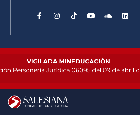
VIGILADA MINEDUCACIÓN
ión Personería Jurídica 06095 del 09 de abril 