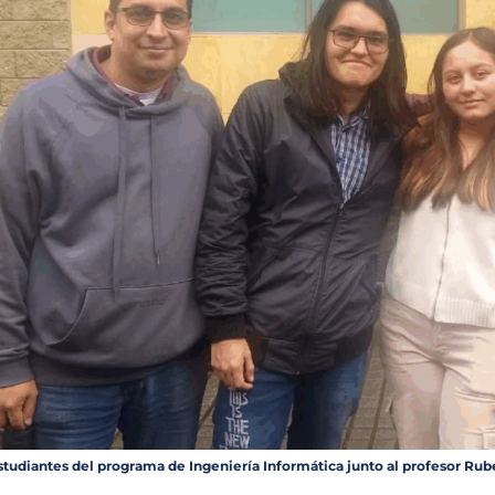
studiantes del programa de Ingeniería Informática junto al profesor Ru