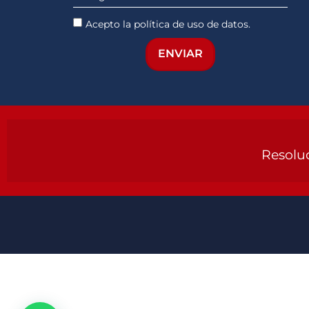
Acepto la política de uso de datos.
ENVIAR
Resoluc