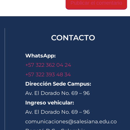
CONTACTO
WhatsApp:
+57 322 362 04 24
+57 322 393 48 34
Dirección Sede Campus:
Av. El Dorado No. 69 – 96
Ingreso vehicular:
Av. El Dorado No. 69 – 96
comunicaciones@salesiana.edu.co