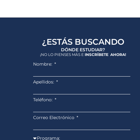
¿ESTÁS BUSCANDO
DÓNDE ESTUDIAR?
¡NO LO PIENSES MÁS E
INSCRÍBETE AHORA!
Nombre:
Apellidos:
Teléfono:
Correo Electrónico