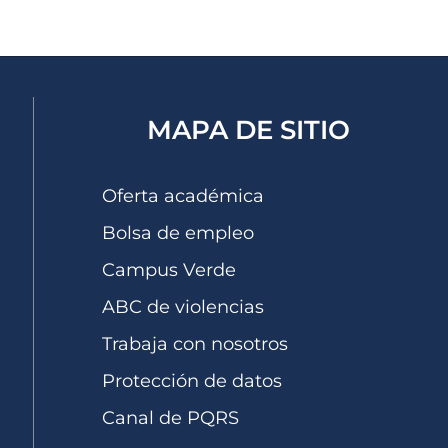
MAPA DE SITIO
Oferta académica
Bolsa de empleo
Campus Verde
ABC de violencias
Trabaja con nosotros
Protección de datos
Canal de PQRS