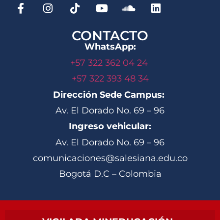
CONTACTO
WhatsApp:
+57 322 362 04 24
+57 322 393 48 34
Dirección Sede Campus:
Av. El Dorado No. 69 – 96
Ingreso vehicular:
Av. El Dorado No. 69 – 96
comunicaciones@salesiana.edu.co
Bogotá D.C – Colombia