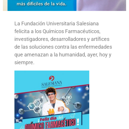
La Fundación Universitaria Salesiana
felicita a los Químicos Farmacéuticos,
investigadores, desarrolladores y artífices
de las soluciones contra las enfermedades
que amenazan a la humanidad, ayer, hoy y
siempre.