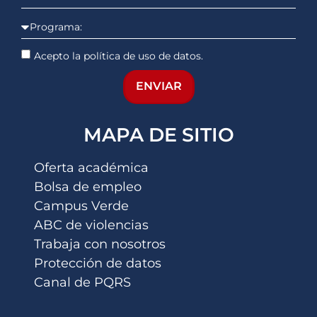
Acepto la política de uso de datos.
ENVIAR
MAPA DE SITIO
Oferta académica
Bolsa de empleo
Campus Verde
ABC de violencias
Trabaja con nosotros
Protección de datos
Canal de PQRS