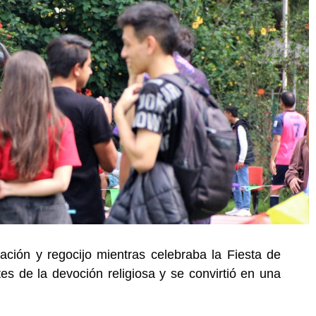
ión y regocijo mientras celebraba la Fiesta de
tes de la devoción religiosa y se convirtió en una