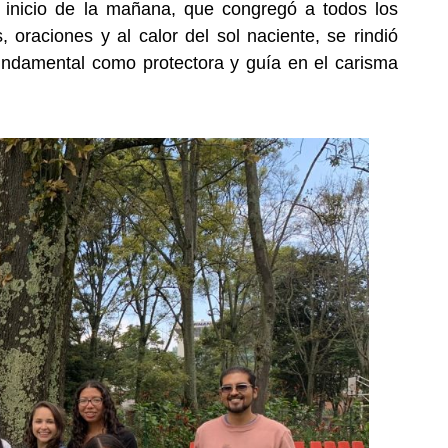
 inicio de la mañana, que congregó a todos los
aciones y al calor del sol naciente, se rindió
undamental como protectora y guía en el carisma