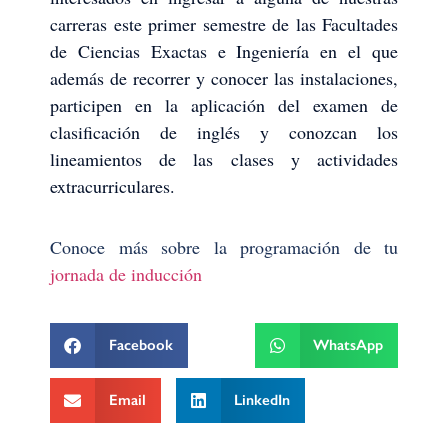
carreras este primer semestre de las Facultades
de Ciencias Exactas e Ingeniería en el que
además de recorrer y conocer las instalaciones,
participen en la aplicación del examen de
clasificación de inglés y conozcan los
lineamientos de las clases y actividades
extracurriculares.
Conoce más sobre la programación de tu
jornada de inducción
Facebook
WhatsApp
Email
LinkedIn