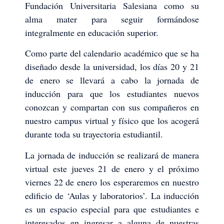
Fundación Universitaria Salesiana como su
alma mater para seguir formándose
integralmente en educación superior.
Como parte del calendario académico que se ha
diseñado desde la universidad, los días 20 y 21
de enero se llevará a cabo la jornada de
inducción para que los estudiantes nuevos
conozcan y compartan con sus compañeros en
nuestro campus virtual y físico que los acogerá
durante toda su trayectoria estudiantil.
La jornada de inducción se realizará de manera
virtual este jueves 21 de enero y el próximo
viernes 22 de enero los esperaremos en nuestro
edificio de ‘Aulas y laboratorios’. La inducción
es un espacio especial para que estudiantes e
interesados en ingresar a alguna de nuestras