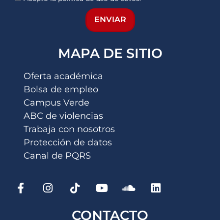
ENVIAR
MAPA DE SITIO
Oferta académica
Bolsa de empleo
Campus Verde
ABC de violencias
Trabaja con nosotros
Protección de datos
Canal de PQRS
CONTACTO