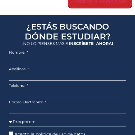
¿ESTÁS BUSCANDO
DÓNDE ESTUDIAR?
¡NO LO PIENSES MÁS E
INSCRÍBETE AHORA!
Nombre:
Apellidos:
Teléfono:
Correo Electrónico
Acepto la política de uso de datos.