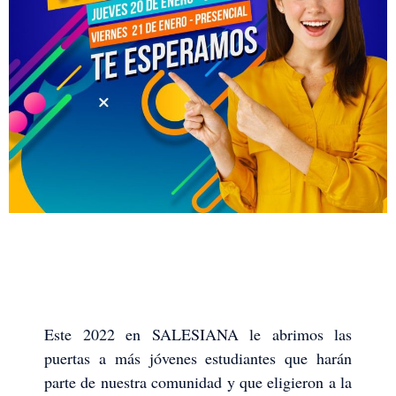
Este 2022 en SALESIANA le abrimos las
puertas a más jóvenes estudiantes que harán
parte de nuestra comunidad y que eligieron a la