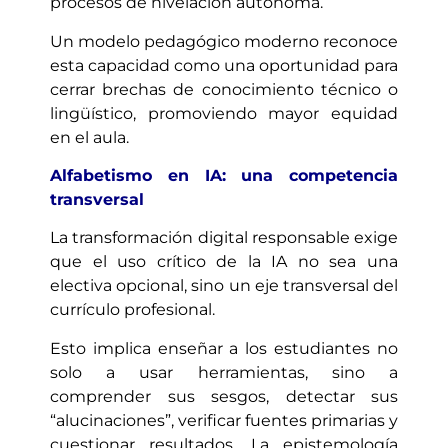
procesos de nivelación autónoma.
Un modelo pedagógico moderno reconoce
esta capacidad como una oportunidad para
cerrar brechas de conocimiento técnico o
lingüístico, promoviendo mayor equidad
en el aula.
Alfabetismo en IA: una competencia
transversal
La transformación digital responsable exige
que el uso crítico de la IA no sea una
electiva opcional, sino un eje transversal del
currículo profesional.
Esto implica enseñar a los estudiantes no
solo a usar herramientas, sino a
comprender sus sesgos, detectar sus
“alucinaciones”, verificar fuentes primarias y
cuestionar resultados. La epistemología