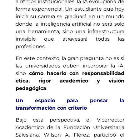
a ritmos institucionales, la IA evoluciona de
forma exponencial. Un estudiante que hoy
inicia su carrera se graduará en un mundo
donde la inteligencia artificial no será solo
una herramienta, sino una infraestructura
invisible que atravesará todas las
profesiones.
En este contexto, la gran pregunta no es si
las universidades deben incorporar la IA,
sino
cómo hacerlo con responsabilidad
ética, rigor académico y visión
pedagógica
.
Un espacio para pensar la
transformación con criterio
Bajo esta perspectiva, el Vicerrector
Académico de la Fundación Universitaria
Salesiana, Wilson A. Flórez, participó el