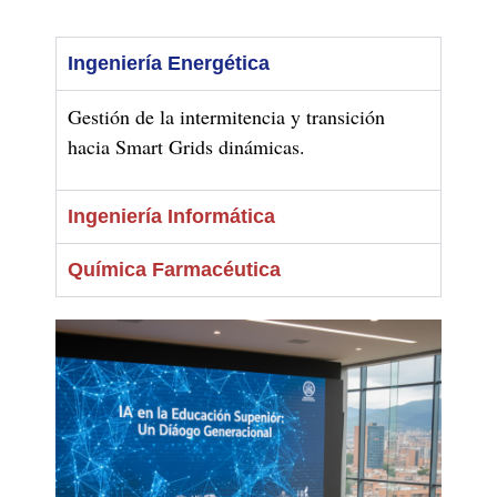
Ingeniería Energética
Gestión de la intermitencia y transición
hacia Smart Grids dinámicas.
Ingeniería Informática
Química Farmacéutica