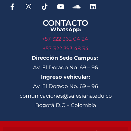
CONTACTO
WhatsApp:
+57 322 362 04 24
+57 322 393 48 34
Dirección Sede Campus:
Av. El Dorado No. 69 – 96
Ingreso vehicular:
Av. El Dorado No. 69 – 96
comunicaciones@salesiana.edu.co
Bogotá D.C – Colombia