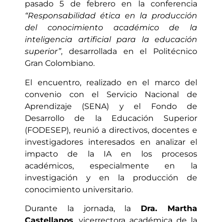
pasado 5 de febrero en la conferencia
“Responsabilidad ética en la producción
del conocimiento académico de la
inteligencia artificial para la educación
superior”
, desarrollada en el Politécnico
Gran Colombiano.
El encuentro, realizado en el marco del
convenio con el Servicio Nacional de
Aprendizaje (SENA) y el Fondo de
Desarrollo de la Educación Superior
(FODESEP), reunió a directivos, docentes e
investigadores interesados en analizar el
impacto de la IA en los procesos
académicos, especialmente en la
investigación y en la producción de
conocimiento universitario.
Durante la jornada, la
Dra. Martha
Castellanos
, vicerrectora académica de la