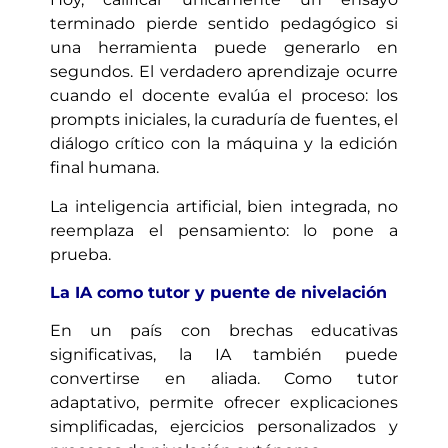
terminado pierde sentido pedagógico si
una herramienta puede generarlo en
segundos. El verdadero aprendizaje ocurre
cuando el docente evalúa el proceso: los
prompts iniciales, la curaduría de fuentes, el
diálogo crítico con la máquina y la edición
final humana.
La inteligencia artificial, bien integrada, no
reemplaza el pensamiento: lo pone a
prueba.
La IA como tutor y puente de nivelación
En un país con brechas educativas
significativas, la IA también puede
convertirse en aliada. Como tutor
adaptativo, permite ofrecer explicaciones
simplificadas, ejercicios personalizados y