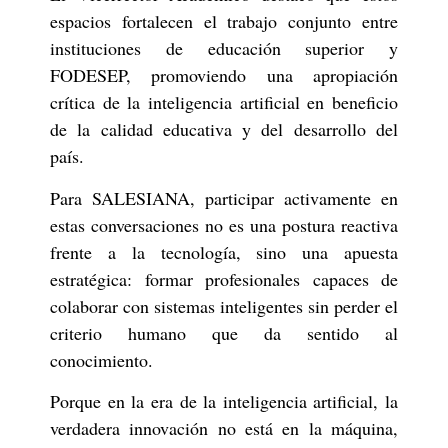
espacios fortalecen el trabajo conjunto entre
instituciones de educación superior y
FODESEP, promoviendo una apropiación
crítica de la inteligencia artificial en beneficio
de la calidad educativa y del desarrollo del
país.
Para SALESIANA, participar activamente en
estas conversaciones no es una postura reactiva
frente a la tecnología, sino una apuesta
estratégica: formar profesionales capaces de
colaborar con sistemas inteligentes sin perder el
criterio humano que da sentido al
conocimiento.
Porque en la era de la inteligencia artificial, la
verdadera innovación no está en la máquina,