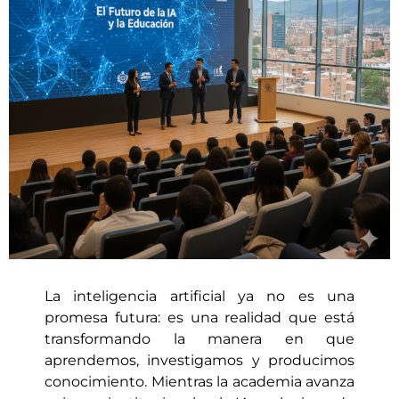
La inteligencia artificial ya no es una
promesa futura: es una realidad que está
transformando la manera en que
aprendemos, investigamos y producimos
conocimiento. Mientras la academia avanza