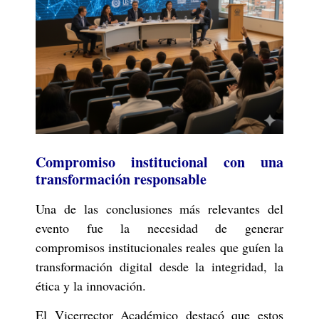
Compromiso institucional con una
transformación responsable
Una de las conclusiones más relevantes del
evento fue la necesidad de generar
compromisos institucionales reales que guíen la
transformación digital desde la integridad, la
ética y la innovación.
El Vicerrector Académico destacó que estos