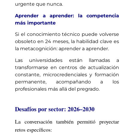
urgente que nunca.
Aprender a aprender: la competencia
más importante
Si el conocimiento técnico puede volverse
obsoleto en 24 meses, la habilidad clave es
la metacognición: aprender a aprender.
Las universidades están llamadas a
transformarse en centros de actualización
constante, microcredenciales y formación
permanente, acompañando a los
profesionales más allá del pregrado.
Desafíos por sector: 2026–2030
La conversación también permitió proyectar
retos específicos: