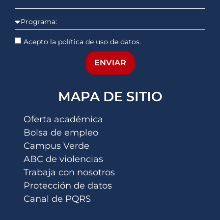
Acepto la política de uso de datos.
ENVIAR
MAPA DE SITIO
Oferta académica
Bolsa de empleo
Campus Verde
ABC de violencias
Trabaja con nosotros
Protección de datos
Canal de PQRS