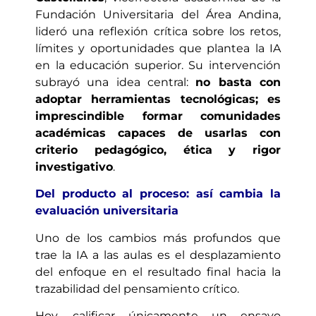
Fundación Universitaria del Área Andina,
lideró una reflexión crítica sobre los retos,
límites y oportunidades que plantea la IA
en la educación superior. Su intervención
subrayó una idea central:
no basta con
adoptar herramientas tecnológicas; es
imprescindible formar comunidades
académicas capaces de usarlas con
criterio pedagógico, ética y rigor
investigativo
.
Del producto al proceso: así cambia la
evaluación universitaria
Uno de los cambios más profundos que
trae la IA a las aulas es el desplazamiento
del enfoque en el resultado final hacia la
trazabilidad del pensamiento crítico.
Hoy, calificar únicamente un ensayo