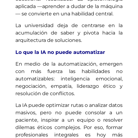
aplicada —aprender a dudar de la máquina
— se convierte en una habilidad central.
La universidad deja de centrarse en la
acumulación de saber y pivota hacia la
arquitectura de soluciones.
Lo que la IA no puede automatizar
En medio de la automatización, emergen
con más fuerza las habilidades no
automatizables: inteligencia emocional,
negociación, empatía, liderazgo ético y
resolución de conflictos.
La IA puede optimizar rutas o analizar datos
masivos, pero no puede consolar a un
paciente, inspirar a un equipo o resolver
dilemas éticos complejos. Por eso, formar
profesionales integrales es hoy más