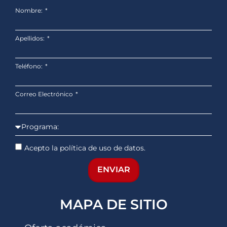
Nombre:
Apellidos:
Teléfono:
Correo Electrónico
Acepto la política de uso de datos.
ENVIAR
MAPA DE SITIO