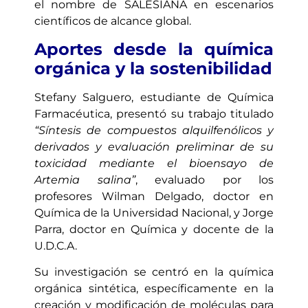
el nombre de SALESIANA en escenarios
científicos de alcance global.
Aportes desde la química
orgánica y la sostenibilidad
Stefany Salguero, estudiante de Química
Farmacéutica, presentó su trabajo titulado
“Síntesis de compuestos alquilfenólicos y
derivados y evaluación preliminar de su
toxicidad mediante el bioensayo de
Artemia salina”
, evaluado por los
profesores Wilman Delgado, doctor en
Química de la Universidad Nacional, y Jorge
Parra, doctor en Química y docente de la
U.D.C.A.
Su investigación se centró en la química
orgánica sintética, específicamente en la
creación y modificación de moléculas para