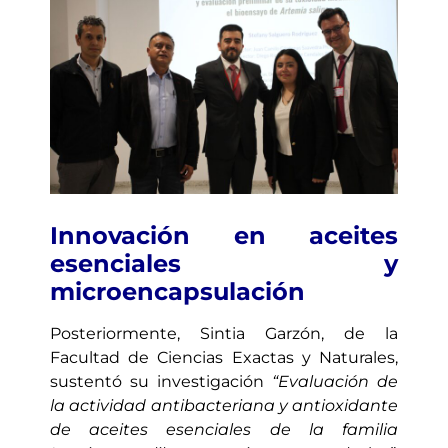
Innovación en aceites
esenciales y
microencapsulación
Posteriormente, Sintia Garzón, de la
Facultad de Ciencias Exactas y Naturales,
sustentó su investigación
“Evaluación de
la actividad antibacteriana y antioxidante
de aceites esenciales de la familia