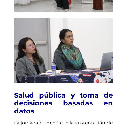
Salud pública y toma de
decisiones basadas en
datos
La jornada culminó con la sustentación de