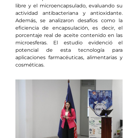
libre y el microencapsulado, evaluando su
actividad antibacteriana y antioxidante.
Además, se analizaron desafíos como la
eficiencia de encapsulación, es decir, el
porcentaje real de aceite contenido en las
microesferas. El estudio evidenció el
potencial de esta tecnología para
aplicaciones farmacéuticas, alimentarias y
cosméticas.