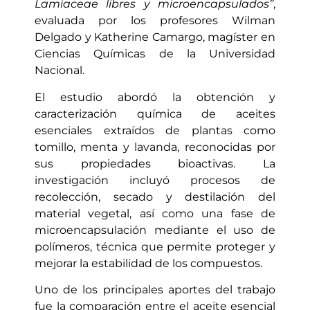
Lamiaceae libres y microencapsulados”
,
evaluada por los profesores Wilman
Delgado y Katherine Camargo, magíster en
Ciencias Químicas de la Universidad
Nacional.
El estudio abordó la obtención y
caracterización química de aceites
esenciales extraídos de plantas como
tomillo, menta y lavanda, reconocidas por
sus propiedades bioactivas. La
investigación incluyó procesos de
recolección, secado y destilación del
material vegetal, así como una fase de
microencapsulación mediante el uso de
polímeros, técnica que permite proteger y
mejorar la estabilidad de los compuestos.
Uno de los principales aportes del trabajo
fue la comparación entre el aceite esencial