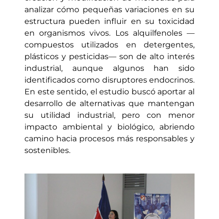
analizar cómo pequeñas variaciones en su
estructura pueden influir en su toxicidad
en organismos vivos. Los alquilfenoles —
compuestos utilizados en detergentes,
plásticos y pesticidas— son de alto interés
industrial, aunque algunos han sido
identificados como disruptores endocrinos.
En este sentido, el estudio buscó aportar al
desarrollo de alternativas que mantengan
su utilidad industrial, pero con menor
impacto ambiental y biológico, abriendo
camino hacia procesos más responsables y
sostenibles.