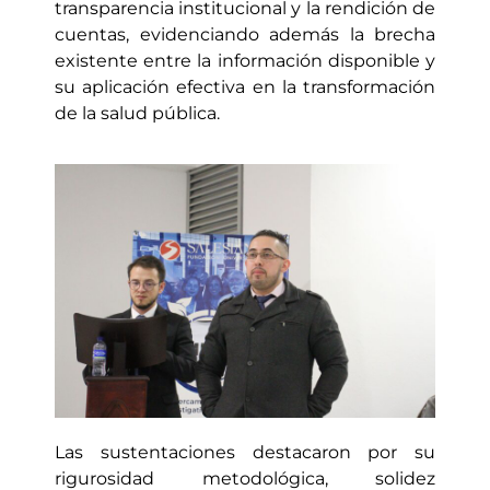
transparencia institucional y la rendición de
cuentas, evidenciando además la brecha
existente entre la información disponible y
su aplicación efectiva en la transformación
de la salud pública.
Las sustentaciones destacaron por su
rigurosidad metodológica, solidez