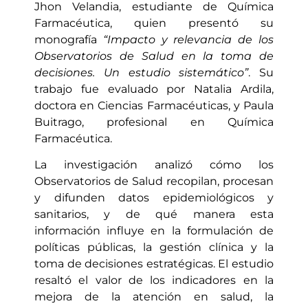
Jhon Velandia, estudiante de Química
Farmacéutica, quien presentó su
monografía
“Impacto y relevancia de los
Observatorios de Salud en la toma de
decisiones. Un estudio sistemático”
. Su
trabajo fue evaluado por Natalia Ardila,
doctora en Ciencias Farmacéuticas, y Paula
Buitrago, profesional en Química
Farmacéutica.
La investigación analizó cómo los
Observatorios de Salud recopilan, procesan
y difunden datos epidemiológicos y
sanitarios, y de qué manera esta
información influye en la formulación de
políticas públicas, la gestión clínica y la
toma de decisiones estratégicas. El estudio
resaltó el valor de los indicadores en la
mejora de la atención en salud, la