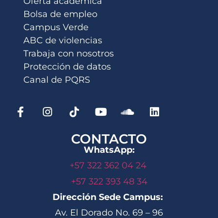
Oferta académica
Bolsa de empleo
Campus Verde
ABC de violencias
Trabaja con nosotros
Protección de datos
Canal de PQRS
CONTACTO
WhatsApp:
+57 322 362 04 24
+57 322 393 48 34
Dirección Sede Campus:
Av. El Dorado No. 69 – 96