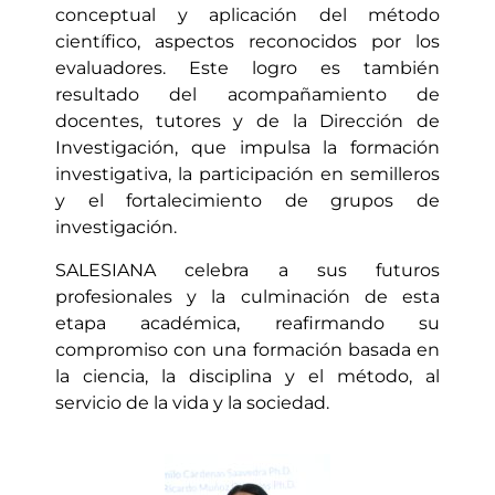
conceptual y aplicación del método
científico, aspectos reconocidos por los
evaluadores. Este logro es también
resultado del acompañamiento de
docentes, tutores y de la Dirección de
Investigación, que impulsa la formación
investigativa, la participación en semilleros
y el fortalecimiento de grupos de
investigación.
SALESIANA celebra a sus futuros
profesionales y la culminación de esta
etapa académica, reafirmando su
compromiso con una formación basada en
la ciencia, la disciplina y el método, al
servicio de la vida y la sociedad.