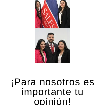
¡Para nosotros es
importante tu
opinión!