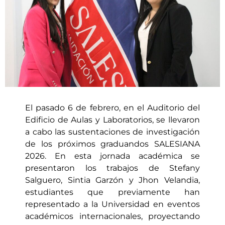
El pasado 6 de febrero, en el Auditorio del
Edificio de Aulas y Laboratorios, se llevaron
a cabo las sustentaciones de investigación
de los próximos graduandos SALESIANA
2026. En esta jornada académica se
presentaron los trabajos de Stefany
Salguero, Sintia Garzón y Jhon Velandia,
estudiantes que previamente han
representado a la Universidad en eventos
académicos internacionales, proyectando