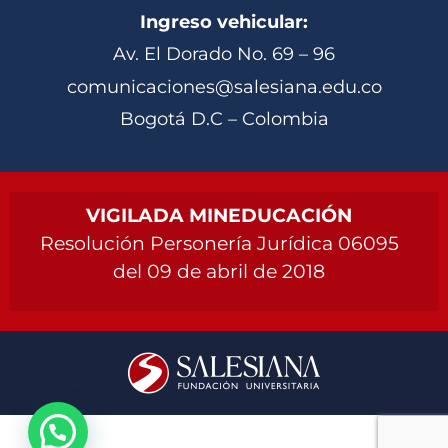
Ingreso vehicular:
Av. El Dorado No. 69 – 96
comunicaciones@salesiana.edu.co
Bogotá D.C – Colombia
VIGILADA MINEDUCACIÓN
Resolución Personería Jurídica 06095
del 09 de abril de 2018