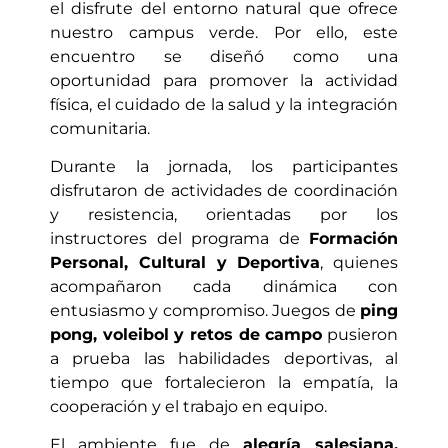
el disfrute del entorno natural que ofrece
nuestro campus verde. Por ello, este
encuentro se diseñó como una
oportunidad para promover la actividad
física, el cuidado de la salud y la integración
comunitaria.
Durante la jornada, los participantes
disfrutaron de actividades de coordinación
y resistencia, orientadas por los
instructores del programa de
Formación
Personal, Cultural y Deportiva
, quienes
acompañaron cada dinámica con
entusiasmo y compromiso. Juegos de
ping
pong, voleibol y retos de campo
pusieron
a prueba las habilidades deportivas, al
tiempo que fortalecieron la empatía, la
cooperación y el trabajo en equipo.
El ambiente fue de
alegría salesiana,