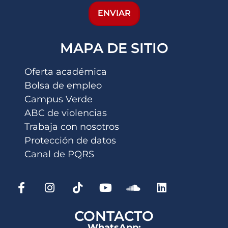
ENVIAR
MAPA DE SITIO
Oferta académica
Bolsa de empleo
Campus Verde
ABC de violencias
Trabaja con nosotros
Protección de datos
Canal de PQRS
CONTACTO
WhatsApp: