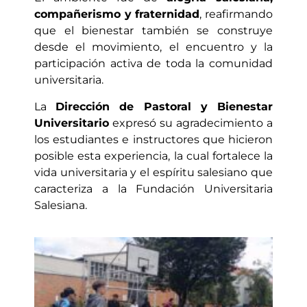
compañerismo y fraternidad
, reafirmando
que el bienestar también se construye
desde el movimiento, el encuentro y la
participación activa de toda la comunidad
universitaria.
La
Dirección de Pastoral y Bienestar
Universitario
expresó su agradecimiento a
los estudiantes e instructores que hicieron
posible esta experiencia, la cual fortalece la
vida universitaria y el espíritu salesiano que
caracteriza a la Fundación Universitaria
Salesiana.