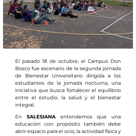
El pasado 18 de octubre, el Campus Don
Bosco fue escenario de la segunda jornada
de Bienestar Universitario dirigida a los
estudiantes de la jornada nocturna, una
iniciativa que busca fortalecer el equilibrio
entre el estudio, la salud y el bienestar
integral.
En
SALESIANA
entendemos que una
educación con propósito también debe
abrir espacio para el ocio, la actividad física y