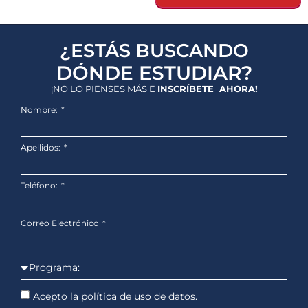
¿ESTÁS BUSCANDO
DÓNDE ESTUDIAR?
¡NO LO PIENSES MÁS E
INSCRÍBETE AHORA!
Nombre:
Apellidos:
Teléfono:
Correo Electrónico
Acepto la política de uso de datos.