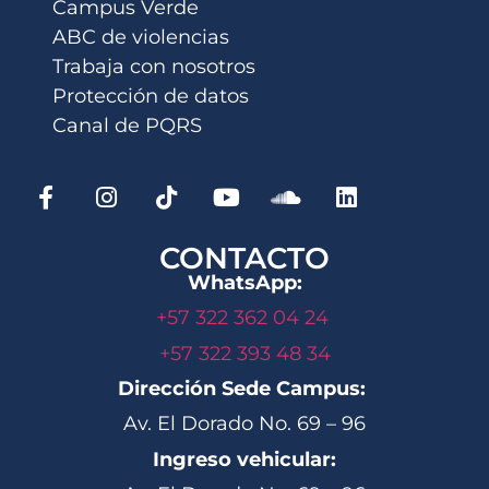
Campus Verde
ABC de violencias
Trabaja con nosotros
Protección de datos
Canal de PQRS
CONTACTO
WhatsApp:
+57 322 362 04 24
+57 322 393 48 34
Dirección Sede Campus:
Av. El Dorado No. 69 – 96
Ingreso vehicular: