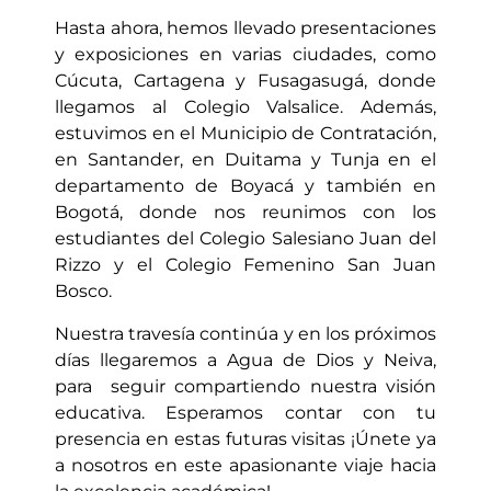
Hasta ahora, hemos llevado presentaciones
y exposiciones en varias ciudades, como
Cúcuta, Cartagena y Fusagasugá, donde
llegamos al Colegio Valsalice. Además,
estuvimos en el Municipio de Contratación,
en Santander, en Duitama y Tunja en el
departamento de Boyacá y también en
Bogotá, donde nos reunimos con los
estudiantes del Colegio Salesiano Juan del
Rizzo y el Colegio Femenino San Juan
Bosco.
Nuestra travesía continúa y en los próximos
días llegaremos a Agua de Dios y Neiva,
para seguir compartiendo nuestra visión
educativa. Esperamos contar con tu
presencia en estas futuras visitas ¡Únete ya
a nosotros en este apasionante viaje hacia