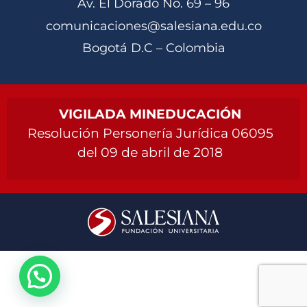
Av. El Dorado No. 69 – 96
comunicaciones@salesiana.edu.co
Bogotá D.C – Colombia
VIGILADA MINEDUCACIÓN
Resolución Personería Jurídica 06095
del 09 de abril de 2018