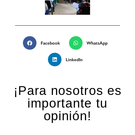
Facebook
WhatsApp
LinkedIn
¡Para nosotros es
importante tu
opinión!