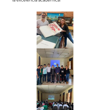
la excelencia académica!