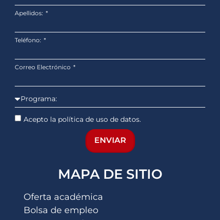
Apellidos:
Teléfono:
Correo Electrónico
Acepto la política de uso de datos.
ENVIAR
MAPA DE SITIO
Oferta académica
Bolsa de empleo