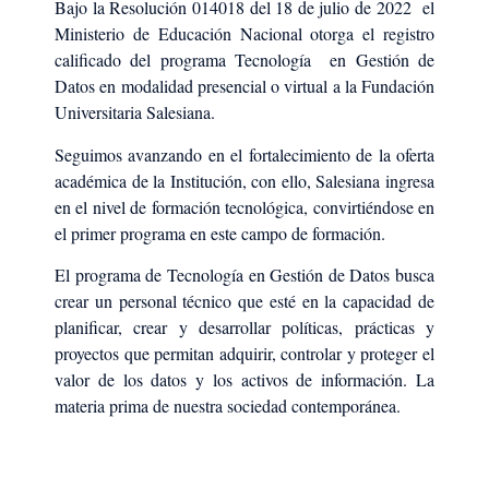
Bajo la Resolución 014018 del 18 de julio de 2022 el
Ministerio de Educación Nacional otorga el registro
calificado del programa Tecnología en Gestión de
Datos en modalidad presencial o virtual a la Fundación
Universitaria Salesiana.
Seguimos avanzando en el fortalecimiento de la oferta
académica de la Institución, con ello, Salesiana ingresa
en el nivel de formación tecnológica, convirtiéndose en
el primer programa en este campo de formación.
El programa de Tecnología en Gestión de Datos busca
crear un personal técnico que esté en la capacidad de
planificar, crear y desarrollar políticas, prácticas y
proyectos que permitan adquirir, controlar y proteger el
valor de los datos y los activos de información. La
materia prima de nuestra sociedad contemporánea.