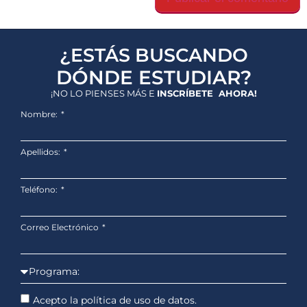
¿ESTÁS BUSCANDO
DÓNDE ESTUDIAR?
¡NO LO PIENSES MÁS E
INSCRÍBETE AHORA!
Nombre:
Apellidos:
Teléfono:
Correo Electrónico
Acepto la política de uso de datos.