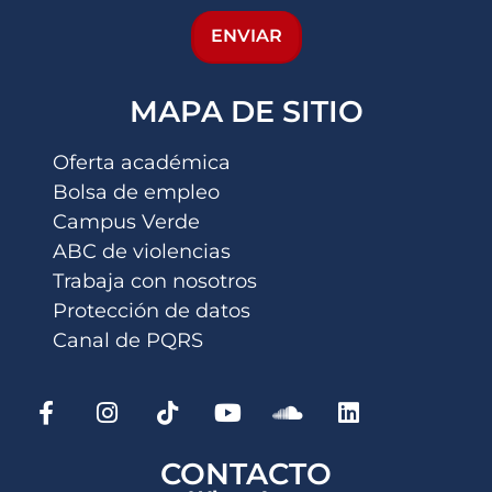
ENVIAR
MAPA DE SITIO
Oferta académica
Bolsa de empleo
Campus Verde
ABC de violencias
Trabaja con nosotros
Protección de datos
Canal de PQRS
CONTACTO