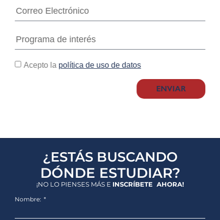
Acepto la
política de uso de datos
ENVIAR
¿ESTÁS BUSCANDO
DÓNDE ESTUDIAR?
¡NO LO PIENSES MÁS E
INSCRÍBETE AHORA!
Nombre: