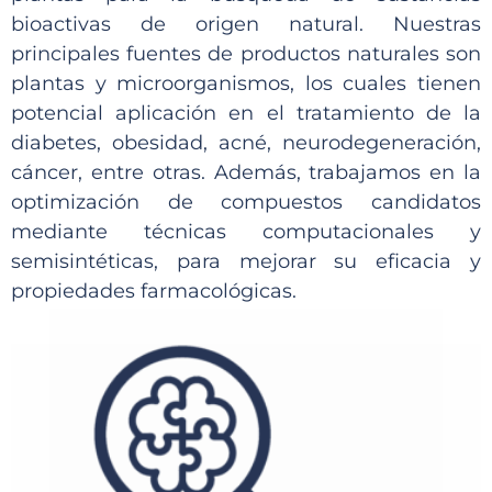
bioactivas de origen natural. Nuestras
principales fuentes de productos naturales son
plantas y microorganismos, los cuales tienen
potencial aplicación en el tratamiento de la
diabetes, obesidad, acné, neurodegeneración,
cáncer, entre otras. Además, trabajamos en la
optimización de compuestos candidatos
mediante técnicas computacionales y
semisintéticas, para mejorar su eficacia y
propiedades farmacológicas.
medicinales, cosméticas y nutracéuticas.
e. Actividad biológica con aplicaciones