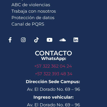
ABC de violencias
Trabaja con nosotros
Protección de datos
Canal de PQRS
CONTACTO
WhatsApp:
+57 322 362 04 24
+57 322 393 48 34
Dirección Sede Campus:
Av. El Dorado No. 69 – 96
Ingreso vehicular:
Av. El Dorado No. 69 – 96