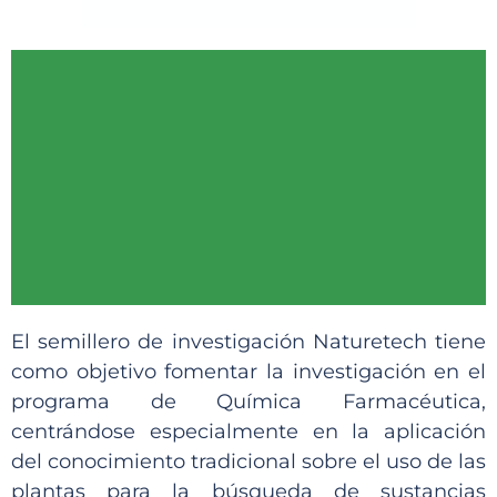
El semillero de investigación Naturetech tiene
como objetivo fomentar la investigación en el
programa de Química Farmacéutica,
centrándose especialmente en la aplicación
del conocimiento tradicional sobre el uso de las
plantas para la búsqueda de sustancias