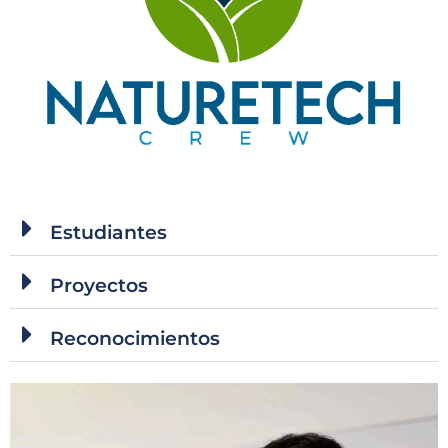
Estudiantes
Proyectos
Reconocimientos