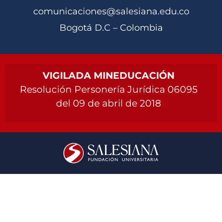
comunicaciones@salesiana.edu.co
Bogotá D.C – Colombia
VIGILADA MINEDUCACIÓN
Resolución Personería Jurídica 06095
del 09 de abril de 2018