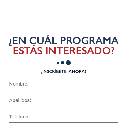
¿EN CUÁL PROGRAMA
ESTÁS INTERESADO?
¡INSCRÍBETE AHORA!