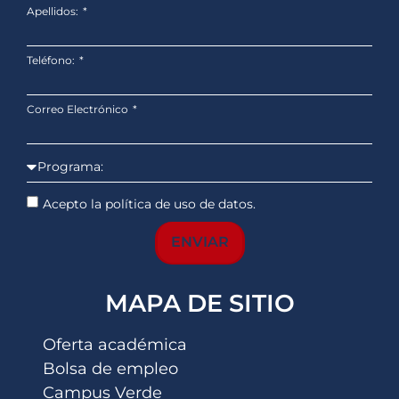
Apellidos:
Teléfono:
Correo Electrónico
Acepto la política de uso de datos.
ENVIAR
MAPA DE SITIO
Oferta académica
Bolsa de empleo
Campus Verde