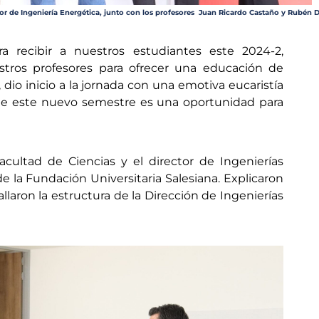
or de Ingeniería Energética, junto con los profesores Juan Ricardo Castaño y Rubén D
 recibir a nuestros estudiantes este 2024-2,
tros profesores para ofrecer una educación de
io inicio a la jornada con una emotiva eucaristía
que este nuevo semestre es una oportunidad para
acultad de Ciencias y el director de Ingenierías
de la Fundación Universitaria Salesiana. Explicaron
allaron la estructura de la Dirección de Ingenierías