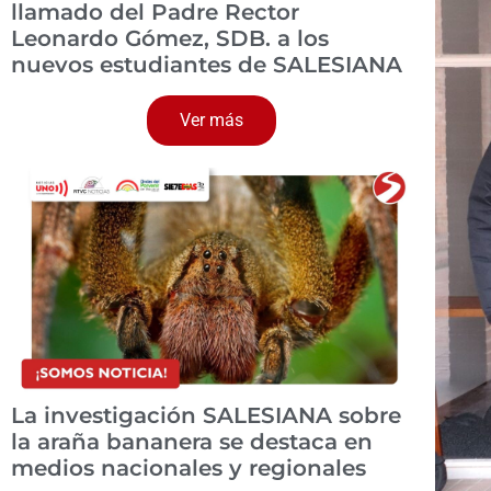
llamado del Padre Rector
Leonardo Gómez, SDB. a los
nuevos estudiantes de SALESIANA
Ver más
La investigación SALESIANA sobre
la araña bananera se destaca en
medios nacionales y regionales