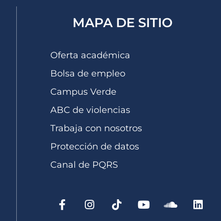
MAPA DE SITIO
Oferta académica
Bolsa de empleo
Campus Verde
ABC de violencias
Trabaja con nosotros
Protección de datos
Canal de PQRS