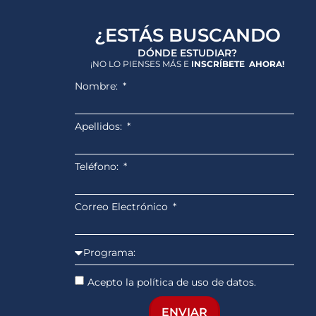
¿ESTÁS BUSCANDO
DÓNDE ESTUDIAR?
¡NO LO PIENSES MÁS E
INSCRÍBETE AHORA!
Nombre:
Apellidos:
Teléfono:
Correo Electrónico
Acepto la política de uso de datos.
ENVIAR