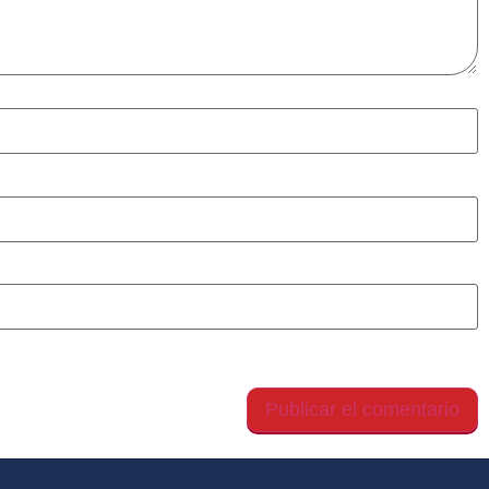
gador para la próxima vez que comente.