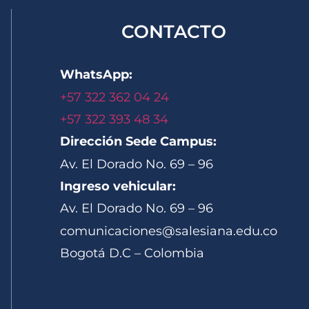
CONTACTO
WhatsApp:
+57 322 362 04 24
+57 322 393 48 34
Dirección Sede Campus:
Av. El Dorado No. 69 – 96
Ingreso vehicular:
Av. El Dorado No. 69 – 96
comunicaciones@salesiana.edu.co
Bogotá D.C – Colombia