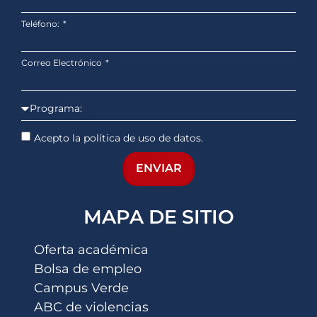
Teléfono:
Correo Electrónico
Acepto la política de uso de datos.
ENVIAR
MAPA DE SITIO
Oferta académica
Bolsa de empleo
Campus Verde
ABC de violencias