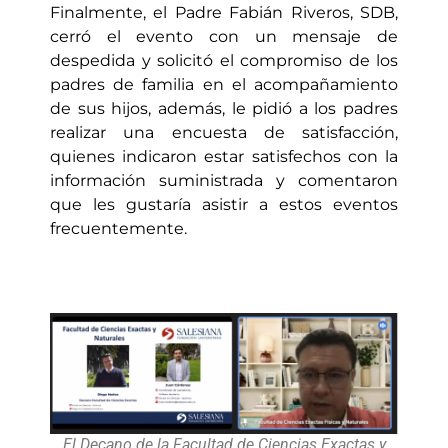
Finalmente, el Padre Fabián Riveros, SDB,
cerró el evento con un mensaje de
despedida y solicitó el compromiso de los
padres de familia en el acompañamiento
de sus hijos, además, le pidió a los padres
realizar una encuesta de satisfacción,
quienes indicaron estar satisfechos con la
información suministrada y comentaron
que les gustaría asistir a estos eventos
frecuentemente.
El Decano de la Facultad de Ciencias Exactas y