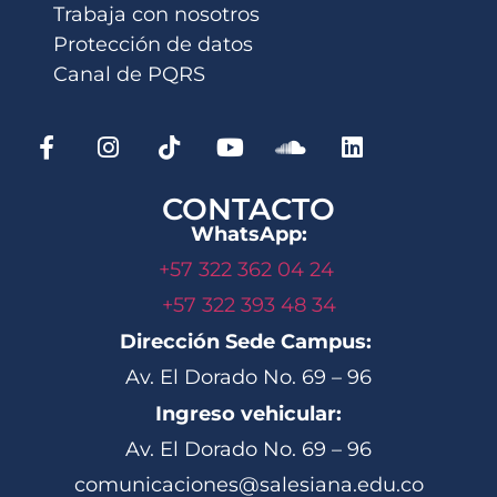
Trabaja con nosotros
Protección de datos
Canal de PQRS
CONTACTO
WhatsApp:
+57 322 362 04 24
+57 322 393 48 34
Dirección Sede Campus:
Av. El Dorado No. 69 – 96
Ingreso vehicular:
Av. El Dorado No. 69 – 96
comunicaciones@salesiana.edu.co