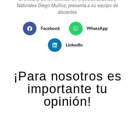
Naturales Diego Muñoz, presenta a su equipo de
docentes
Facebook
WhatsApp
LinkedIn
¡Para nosotros es
importante tu
opinión!
Deja una respuesta