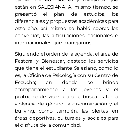
están en SALESIANA. Al mismo tiempo, se
presentó el plan de estudios, los
diferenciales y propuestas académicas para
este año, así mismo se habló sobres los
convenios, las articulaciones nacionales e
internacionales que manejamos.
Siguiendo el orden de la agenda, el área de
Pastoral y Bienestar, destacó los servicios
que tiene el estudiante Salesiano, como lo
es, la Oficina de Psicología con su Centro de
Escucha; en donde se brinda
acompañamiento a los jóvenes y el
protocolo de violencia que busca tratar la
violencia de género, la discriminación y el
bullying, como también, las ofertas en
áreas deportivas, culturales y sociales para
el disfrute de la comunidad.