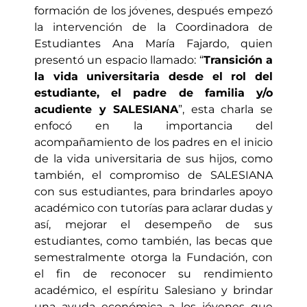
formación de los jóvenes, después empezó
la intervención de la Coordinadora de
Estudiantes Ana María Fajardo, quien
presentó un espacio llamado: “
Transición a
la vida universitaria desde el rol del
estudiante, el padre de familia y/o
acudiente y SALESIANA
”, esta charla se
enfocó en la importancia del
acompañamiento de los padres en el inicio
de la vida universitaria de sus hijos, como
también, el compromiso de SALESIANA
con sus estudiantes, para brindarles apoyo
académico con tutorías para aclarar dudas y
así, mejorar el desempeño de sus
estudiantes, como también, las becas que
semestralmente otorga la Fundación, con
el fin de reconocer su rendimiento
académico, el espíritu Salesiano y brindar
una ayuda económica a los jóvenes que