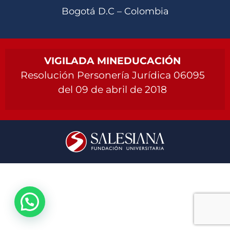
Bogotá D.C – Colombia
VIGILADA MINEDUCACIÓN
Resolución Personería Jurídica 06095
del 09 de abril de 2018