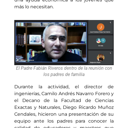
más lo necesitan.
El Padre Fabián Riveros dentro de la reunión con
los padres de familia
Durante la actividad, el director de
ingenierías, Camilo Andrés Navarro Forero y
el Decano de la Facultad de Ciencias
Exactas y Naturales, Diego Ricardo Muñoz
Cendales, hicieron una presentación de su
equipo ante los padres para conocer la
calidad de educadores y maestros que