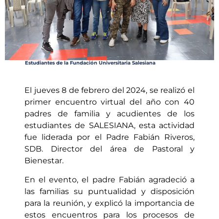
Estudiantes de la Fundación Universitaria Salesiana
El jueves 8 de febrero del 2024, se realizó el
primer encuentro virtual del año con 40
padres de familia y acudientes de los
estudiantes de SALESIANA, esta actividad
fue liderada por el Padre Fabián Riveros,
SDB. Director del área de Pastoral y
Bienestar.
En el evento, el padre Fabián agradeció a
las familias su puntualidad y disposición
para la reunión, y explicó la importancia de
estos encuentros para los procesos de