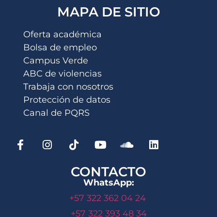
MAPA DE SITIO
Oferta académica
Bolsa de empleo
Campus Verde
ABC de violencias
Trabaja con nosotros
Protección de datos
Canal de PQRS
CONTACTO
WhatsApp:
+57 322 362 04 24
+57 322 393 48 34