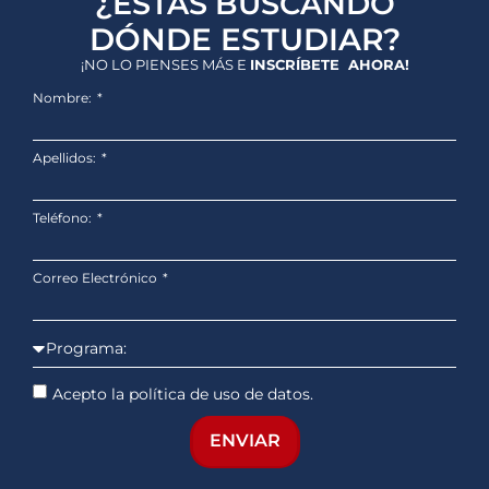
¿ESTÁS BUSCANDO
DÓNDE ESTUDIAR?
¡NO LO PIENSES MÁS E
INSCRÍBETE AHORA!
Nombre:
Apellidos:
Teléfono:
Correo Electrónico
Acepto la política de uso de datos.
ENVIAR