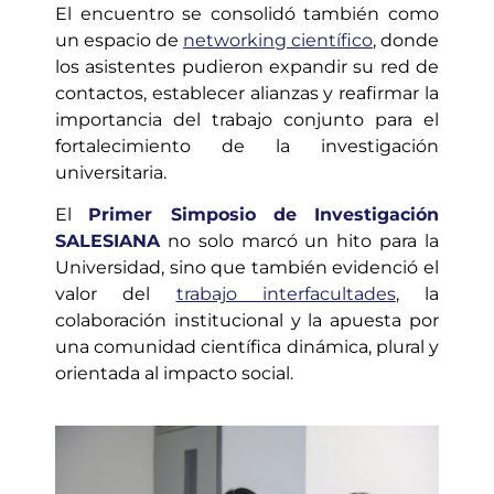
El encuentro se consolidó también como
un espacio de
networking científico
, donde
los asistentes pudieron expandir su red de
contactos, establecer alianzas y reafirmar la
importancia del trabajo conjunto para el
fortalecimiento de la investigación
universitaria.
El
Primer Simposio de Investigación
SALESIANA
no solo marcó un hito para la
Universidad, sino que también evidenció el
valor del
trabajo interfacultades
, la
colaboración institucional y la apuesta por
una comunidad científica dinámica, plural y
orientada al impacto social.