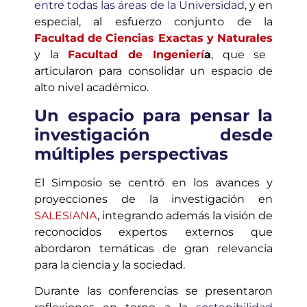
entre todas las áreas de la Universidad
, y en
especial, al esfuerzo conjunto de la
Facultad de Ciencias Exactas y Naturales
y la
Facultad de Ingenierí
a
, que se
articularon para consolidar un espacio de
alto nivel académico.
Un espacio para pensar la
investigación desde
múltiples perspectivas
El Simposio se centró en los avances y
proyecciones de la investigación en
SALESIANA
, integrando además la visión de
reconocidos expertos externos que
abordaron temáticas de gran relevancia
para la ciencia y la sociedad.
Durante las conferencias se presentaron