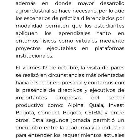
además en donde mayor desarrollo
agroindustrial se hace necesario; por lo que
los escenarios de práctica diferenciados por
modalidad permiten que los estudiantes
apliquen los aprendizajes tanto en
entornos físicos como virtuales mediante
proyectos ejecutables en plataformas
institucionales.
El viernes 17 de octubre, la visita de pares
se realizó en circunstancias más orientadas
hacia el sector empresarial y contamos con
la presencia de directivos y ejecutivos de
importantes empresas del sector
productivo como: Alpina, Quala, Invest
Bogotá, Connect Bogotá, CEIBA; y entre
otros. Esta segunda jornada permitió un
encuentro entre la academia y la industria
para entender los requerimientos actuales