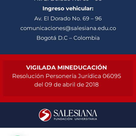
Ingreso vehicular:
Av. El Dorado No. 69 – 96
comunicaciones@salesiana.edu.co
Bogotá D.C – Colombia
VIGILADA MINEDUCACIÓN
Resolución Personería Jurídica 06095
del 09 de abril de 2018