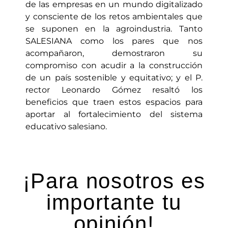
de las empresas en un mundo digitalizado
y consciente de los retos ambientales que
se suponen en la agroindustria. Tanto
SALESIANA como los pares que nos
acompañaron, demostraron su
compromiso con acudir a la construcción
de un país sostenible y equitativo; y el P.
rector Leonardo Gómez resaltó los
beneficios que traen estos espacios para
aportar al fortalecimiento del sistema
educativo salesiano.
¡Para nosotros es
importante tu
opinión!