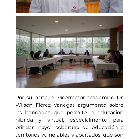
Por su parte, el vicerrector académico Dr.
Wilson Flórez Vanegas argumentó sobre
las bondades que permite la educación
híbrida y virtual, especialmente para
brindar mayor cobertura de educación a
territorios vulnerables y apartados, que son