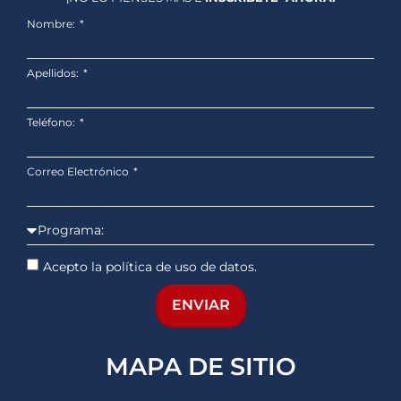
Nombre:
Apellidos:
Teléfono:
Correo Electrónico
Acepto la política de uso de datos.
ENVIAR
MAPA DE SITIO