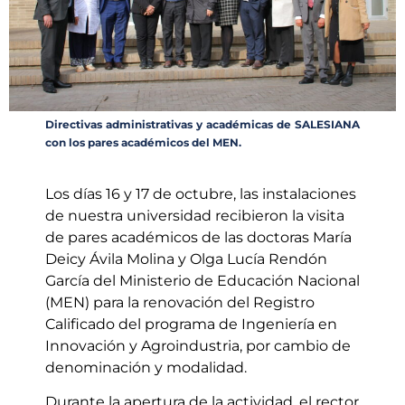
Directivas administrativas y académicas de SALESIANA
con los pares académicos del MEN.
Los días 16 y 17 de octubre, las instalaciones
de nuestra universidad recibieron la visita
de pares académicos de las doctoras María
Deicy Ávila Molina y Olga Lucía Rendón
García del Ministerio de Educación Nacional
(MEN) para la renovación del Registro
Calificado del programa de Ingeniería en
Innovación y Agroindustria, por cambio de
denominación y modalidad.
Durante la apertura de la actividad, el rector