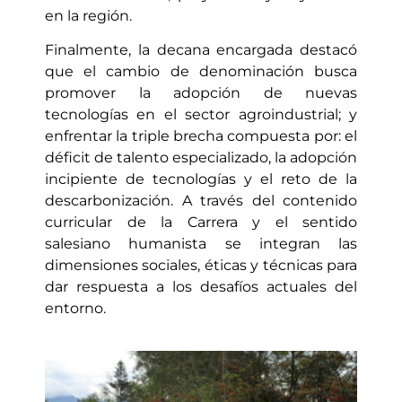
en la región.
Finalmente, la decana encargada destacó
que el cambio de denominación busca
promover la adopción de nuevas
tecnologías en el sector agroindustrial; y
enfrentar la triple brecha compuesta por:
el
déficit de talento especializado, la adopción
incipiente de tecnologías y el reto de la
desc
arbonización. A través del contenido
curricular de la Carrera y el sentido
salesiano humanista se integran
las
dimensiones sociales, éticas y técnicas para
dar respuesta a los desafíos actuales del
entorno.