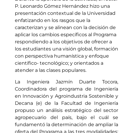
P. Leonardo Gómez Hernández hizo una
presentación contextual de la Universidad
enfatizando en los rasgos que la
caracterizan y se alinean con la decisión de
aplicar los cambios específicos al Programa
respondiendo a los objetivos de ofrecer a
los estudiantes una visión global, formación
con perspectiva humanística y enfoque
científico- tecnológico; y orientados a
atender a las clases populares.
La Ingeniera Jazmín Duarte Tocora,
Coordinadora del programa de Ingeniería
en Innovación y Agroindustria Sostenible y
Decana (e) de la Facultad de Ingeniería
propuso un análisis estratégico del sector
agropecuario del país, bajo el cuál se
fundamentó la determinación de ampliar la
oferta del Programa a las tres modalidades: