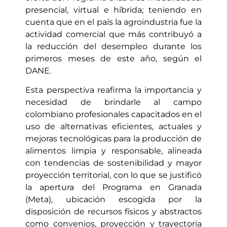
presencial, virtual e híbrida; teniendo en
cuenta que en el país la agroindustria fue la
actividad comercial que más contribuyó a
la reducción del desempleo durante los
primeros meses de este año, según el
DANE.
Esta perspectiva reafirma la importancia y
necesidad de brindarle al campo
colombiano profesionales capacitados en el
uso de alternativas eficientes, actuales y
mejoras tecnológicas para la producción de
alimentos limpia y responsable, alineada
con tendencias de sostenibilidad y mayor
proyección territorial, con lo que se justificó
la apertura del Programa en Granada
(Meta), ubicación escogida por la
disposición de recursos físicos y abstractos
como convenios, proyección y trayectoria