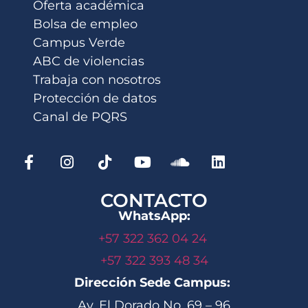
Oferta académica
Bolsa de empleo
Campus Verde
ABC de violencias
Trabaja con nosotros
Protección de datos
Canal de PQRS
CONTACTO
WhatsApp:
+57 322 362 04 24
+57 322 393 48 34
Dirección Sede Campus:
Av. El Dorado No. 69 – 96