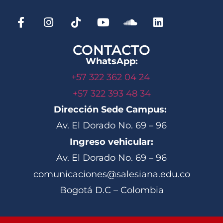
CONTACTO
WhatsApp:
+57 322 362 04 24
+57 322 393 48 34
Dirección Sede Campus:
Av. El Dorado No. 69 – 96
Ingreso vehicular:
Av. El Dorado No. 69 – 96
comunicaciones@salesiana.edu.co
Bogotá D.C – Colombia