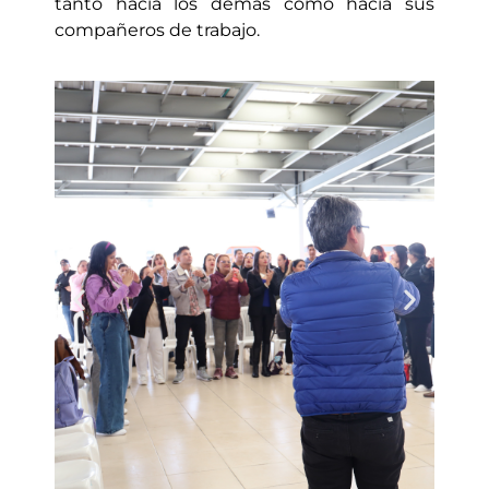
tanto hacia los demás como hacia sus
compañeros de trabajo.