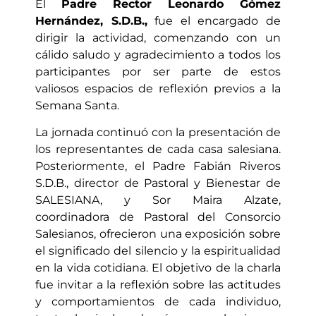
El
Padre Rector Leonardo Gómez
Hernández, S.D.B.,
fue el encargado de
dirigir la actividad, comenzando con un
cálido saludo y agradecimiento a todos los
participantes por ser parte de estos
valiosos espacios de reflexión previos a la
Semana Santa.
La jornada continuó con la presentación de
los representantes de cada casa salesiana.
Posteriormente, el Padre Fabián Riveros
S.D.B., director de Pastoral y Bienestar de
SALESIANA, y Sor Maira Alzate,
coordinadora de Pastoral del Consorcio
Salesianos, ofrecieron una exposición sobre
el significado del silencio y la espiritualidad
en la vida cotidiana. El objetivo de la charla
fue invitar a la reflexión sobre las actitudes
y comportamientos de cada individuo,