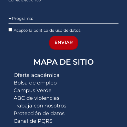
Correo Electrónico
Acepto la política de uso de datos.
ENVIAR
MAPA DE SITIO
Oferta académica
Bolsa de empleo
Campus Verde
ABC de violencias
Trabaja con nosotros
Protección de datos
Canal de PQRS