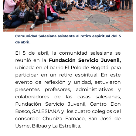
Comunidad Salesiana asistente al retiro espiritual del 5
de abril.
El 5 de abril, la comunidad salesiana se
reunió en la
Fundación Servicio Juvenil,
ubicada en el barrio El Polo de Bogotá, para
participar en un retiro espiritual. En este
evento de reflexión y unidad, estuvieron
presentes profesores, administrativos y
colaboradores de las casas salesianas,
Fundación Servicio Juvenil, Centro Don
Bosco, SALESIANA y los cuatro colegios del
consorcio: Chuniza Famaco, San José de
Usme, Bilbao y La Estrellita.