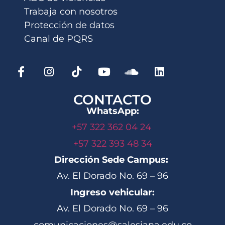
Trabaja con nosotros
Protección de datos
Canal de PQRS
CONTACTO
WhatsApp:
+57 322 362 04 24
+57 322 393 48 34
Dirección Sede Campus:
Av. El Dorado No. 69 – 96
Ingreso vehicular:
Av. El Dorado No. 69 – 96
comunicaciones@salesiana.edu.co