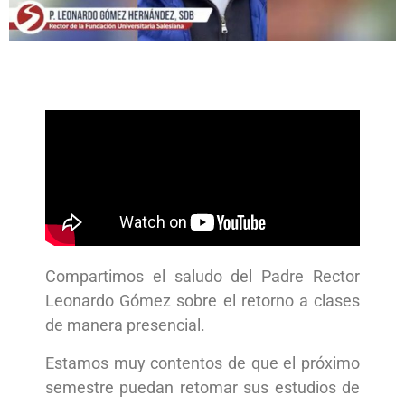
Compartimos el saludo del Padre Rector
Leonardo Gómez sobre el retorno a clases
de manera presencial.
Estamos muy contentos de que el próximo
semestre puedan retomar sus estudios de