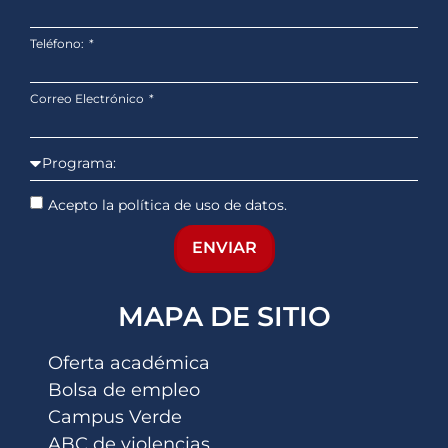
Teléfono:
Correo Electrónico
Acepto la política de uso de datos.
ENVIAR
MAPA DE SITIO
Oferta académica
Bolsa de empleo
Campus Verde
ABC de violencias