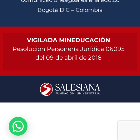
Bogotá D.C – Colombia
VIGILADA MINEDUCACIÓN
Resolución Personería Jurídica 06095
del 09 de abril de 2018