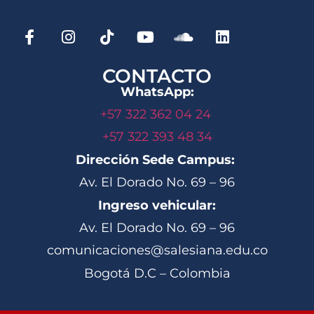
CONTACTO
WhatsApp:
+57 322 362 04 24
+57 322 393 48 34
Dirección Sede Campus:
Av. El Dorado No. 69 – 96
Ingreso vehicular:
Av. El Dorado No. 69 – 96
comunicaciones@salesiana.edu.co
Bogotá D.C – Colombia