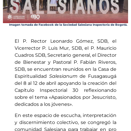
Imagen tomada de Facebook de la Sociedad Salesiana Inspectoría de Bogotá.
El P. Rector Leonardo Gómez, SDB, el
Vicerrector P. Luis Mur, SDB, el P. Mauricio
Cuadros SDB, Secretario general, el Director
de Bienestar y Pastoral P. Fabián Riveros,
SDB, se encuentran reunidos en la Casa de
Espiritualidad
Salesianum
de Fusagasugá
del 8 al 12 de abril apoyando la creación del
Capítulo Inspectorial 30 reflexionando
sobre el tema «Apasionados por Jesucristo,
dedicados a los jóvenes».
En este espacio de escucha, interpretación
y discernimiento colectivo, se congregó la
comunidad Salesiana para trabajar en pro