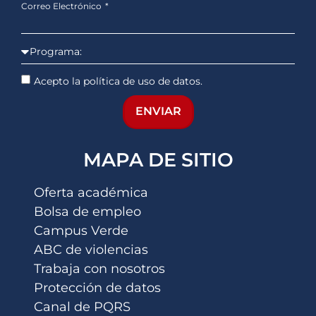
Correo Electrónico
Acepto la política de uso de datos.
ENVIAR
MAPA DE SITIO
Oferta académica
Bolsa de empleo
Campus Verde
ABC de violencias
Trabaja con nosotros
Protección de datos
Canal de PQRS