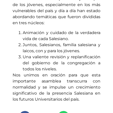
de los jóvenes, especialmente en los más
vulnerables del país y día a día han estado
abordando temáticas que fueron divididas
en tres núcleos:
Animación y cuidado de la verdadera
vida de cada Salesiano.
Juntos, Salesianos, familia salesiana y
laicos, con y para los jóvenes.
Una valiente revisión y replanificación
del gobierno de la congregación a
todos los niveles.
Nos unimos en oración para que esta
importante asamblea transcurra con
normalidad y se impulse un crecimiento
significativo de la presencia Salesiana en
los futuros Universitarios del país.