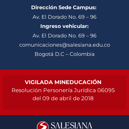
Dirección Sede Campus:
Av. El Dorado No. 69 – 96
Ingreso vehicular:
Av. El Dorado No. 69 – 96
comunicaciones@salesiana.edu.co
Bogotá D.C – Colombia
VIGILADA MINEDUCACIÓN
Resolución Personería Jurídica 06095
del 09 de abril de 2018