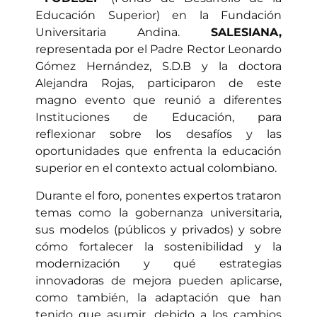
Educación Superior)
en la Fundación
Universitaria Andina.
SALESIANA,
representada por el Padre Rector Leonardo
Gómez Hernández, S.D.B y la doctora
Alejandra Rojas, participaron de este
magno evento que reunió a diferentes
Instituciones de Educación, para
reflexionar sobre
los desafíos
y las
oportunidades que enfrenta la educación
superior en el contexto actual colombiano.
Durante el foro, ponentes expertos trataron
temas como la gobernanza universitaria,
sus modelos (públicos y privados) y sobre
cómo fortalecer la sostenibilidad y la
modernización y qué estrategias
innovadoras de mejora pueden aplicarse,
como también, la adaptación que han
tenido que asumir, debido a los cambios