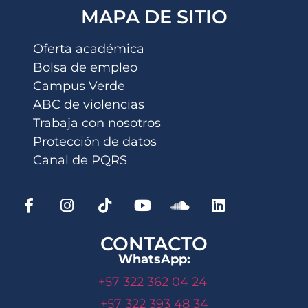
MAPA DE SITIO
Oferta académica
Bolsa de empleo
Campus Verde
ABC de violencias
Trabaja con nosotros
Protección de datos
Canal de PQRS
CONTACTO
WhatsApp:
+57 322 362 04 24
+57 322 393 48 34