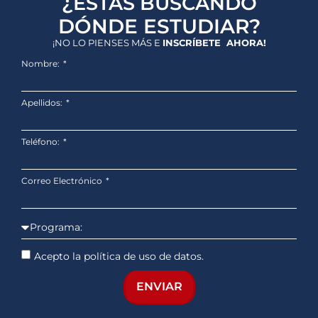
¿ESTÁS BUSCANDO
DÓNDE ESTUDIAR?
¡NO LO PIENSES MÁS E
INSCRÍBETE AHORA!
Nombre:
Apellidos:
Teléfono:
Correo Electrónico
Acepto la política de uso de datos.
ENVIAR