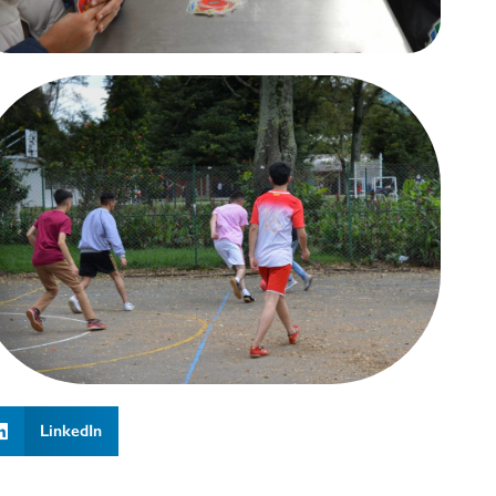
LinkedIn