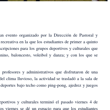
 evento organizado por la Dirección de Pastoral y
 recreativa en la que los estudiantes de primer a quinto
nscripciones para los grupos deportivos y culturales que
enino, baloncesto, voleibol y danza; y con los que se
 profesores y administrativos que disfrutaron de una
l clima lluvioso, la actividad se trasladó a la sala de
e deportes bajo techo como ping-pong, ajedrez y juegos
eportivos y culturales terminó el pasado viernes 4 de
os viernes se dé un espacio para que los estudiantes