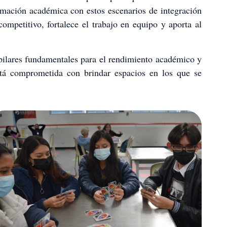
ormación académica con estos escenarios de integración
competitivo, fortalece el trabajo en equipo y aporta al
ilares fundamentales para el rendimiento académico y
está comprometida con brindar espacios en los que se