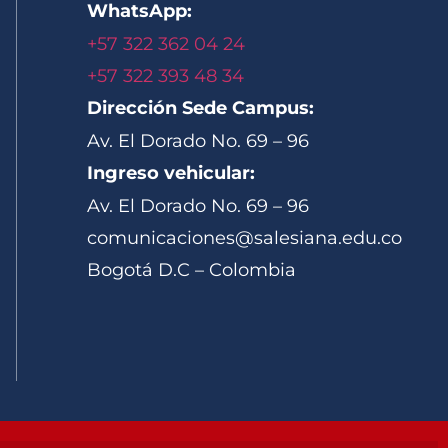
WhatsApp:
+57 322 362 04 24
+57 322 393 48 34
Dirección Sede Campus:
Av. El Dorado No. 69 – 96
Ingreso vehicular:
Av. El Dorado No. 69 – 96
comunicaciones@salesiana.edu.co
Bogotá D.C – Colombia