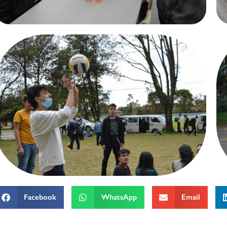
Facebook
WhatsApp
Email