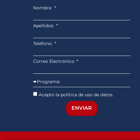
Nombre:
Apellidos:
Teléfono:
Correo Electrónico
Acepto la política de uso de datos.
ENVIAR