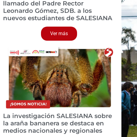
llamado del Padre Rector
Leonardo Gómez, SDB. a los
nuevos estudiantes de SALESIANA
Ver más
La investigación SALESIANA sobre
la araña bananera se destaca en
medios nacionales y regionales