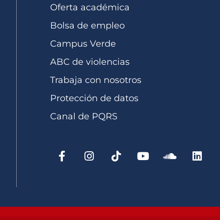
Oferta académica
Bolsa de empleo
Campus Verde
ABC de violencias
Trabaja con nosotros
Protección de datos
Canal de PQRS