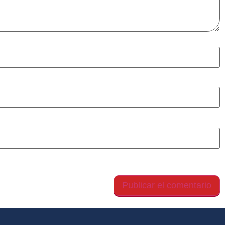
gador para la próxima vez que comente.