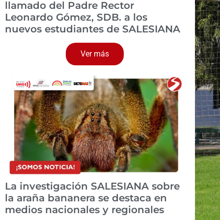
llamado del Padre Rector
Leonardo Gómez, SDB. a los
nuevos estudiantes de SALESIANA
Ver más
La investigación SALESIANA sobre
la araña bananera se destaca en
medios nacionales y regionales