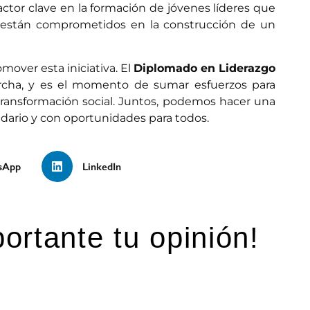
ctor clave en la formación de jóvenes líderes que
n están comprometidos en la construcción de un
mover esta iniciativa. El
Diplomado en Liderazgo
cha, y es el momento de sumar esfuerzos para
ransformación social. Juntos, podemos hacer una
idario y con oportunidades para todos.
sApp
LinkedIn
ortante tu opinión!