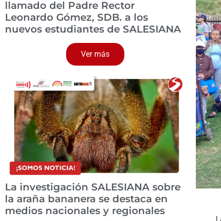
llamado del Padre Rector
Leonardo Gómez, SDB. a los
nuevos estudiantes de SALESIANA
Ver más
La investigación SALESIANA sobre
la araña bananera se destaca en
medios nacionales y regionales