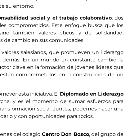
te su entorno.
nsabilidad social y el trabajo colaborativo
, dos
niles comprometidos. Este enfoque busca que los
ino también valores éticos y de solidaridad,
tes de cambio en sus comunidades.
s valores salesianos, que promueven un liderazgo
s demás. En un mundo en constante cambio, la
ctor clave en la formación de jóvenes líderes que
n están comprometidos en la construcción de un
mover esta iniciativa. El
Diplomado en Liderazgo
cha, y es el momento de sumar esfuerzos para
ransformación social. Juntos, podemos hacer una
idario y con oportunidades para todos.
venes del colegio
Centro Don Bosco
, del grupo de