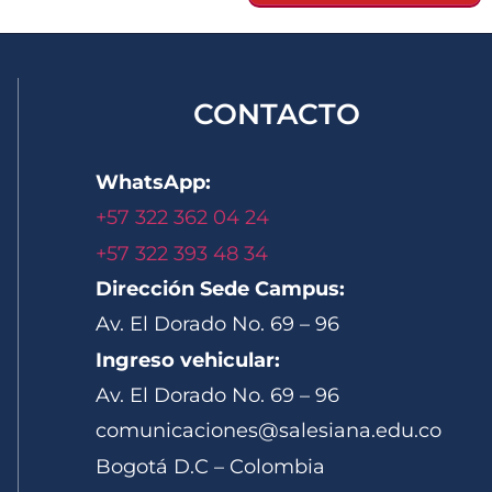
CONTACTO
WhatsApp:
+57 322 362 04 24
+57 322 393 48 34
Dirección Sede Campus:
Av. El Dorado No. 69 – 96
Ingreso vehicular:
Av. El Dorado No. 69 – 96
comunicaciones@salesiana.edu.co
Bogotá D.C – Colombia