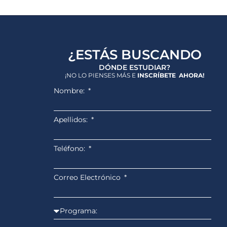
¿ESTÁS BUSCANDO
DÓNDE ESTUDIAR?
¡NO LO PIENSES MÁS E
INSCRÍBETE AHORA!
Nombre:
Apellidos:
Teléfono:
Correo Electrónico