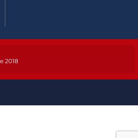
de 2018