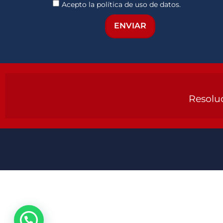
Acepto la política de uso de datos.
ENVIAR
Resoluc