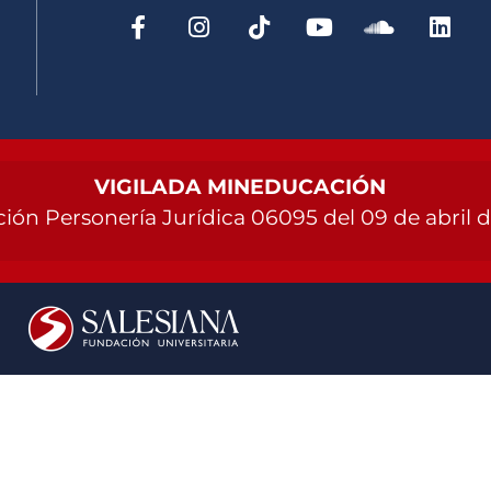
VIGILADA MINEDUCACIÓN
ión Personería Jurídica 06095 del 09 de abril 