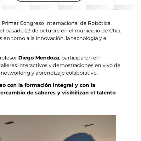
l Primer Congreso Internacional de Robótica,
el pasado 23 de octubre en el municipio de Chía.
en torno a la innovación, la tecnología y el
profesor
Diego Mendoza
, participaron en
alleres interactivos y demostraciones en vivo de
 networking y aprendizaje colaborativo.
 con la formación integral y con la
ercambio de saberes y visibilizan el talento