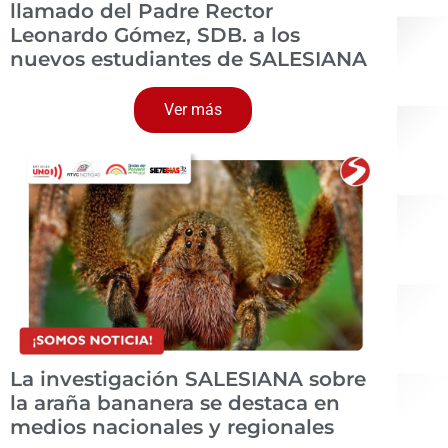
llamado del Padre Rector
Leonardo Gómez, SDB. a los
nuevos estudiantes de SALESIANA
Ver más
La investigación SALESIANA sobre
la araña bananera se destaca en
medios nacionales y regionales