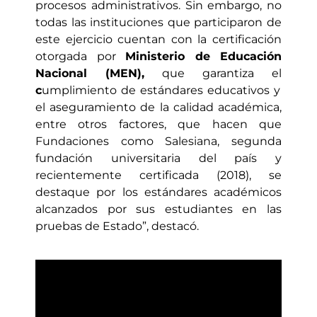
procesos administrativos. Sin embargo, no
todas las instituciones que participaron de
este ejercicio cuentan con la certificación
otorgada por
Ministerio de Educación
Nacional (MEN),
que garantiza el
c
umplimiento de estándares educativos
y
el aseguramiento de la calidad académica,
entre otros factores, que hacen que
Fundaciones como Salesiana, segunda
fundación universitaria del país y
recientemente certificada (2018), se
destaque por los estándares académicos
alcanzados por sus estudiantes en las
pruebas de Estado”, destacó.