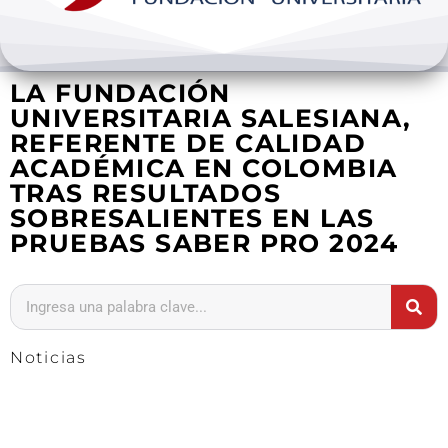
Bienestar y pastoral
LA FUNDACIÓN
Internacionalización
UNIVERSITARIA SALESIANA,
REFERENTE DE CALIDAD
Investigación
ACADÉMICA EN COLOMBIA
TRAS RESULTADOS
Extension y desarrollo
SOBRESALIENTES EN LAS
PRUEBAS SABER PRO 2024
Noticias