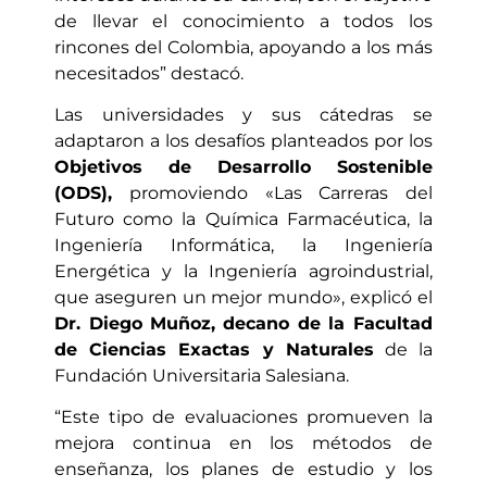
de llevar el conocimiento a todos los
rincones del Colombia, apoyando a los más
necesitados” destacó.
Las universidades y sus cátedras se
adaptaron a los desafíos planteados por los
Objetivos de Desarrollo Sostenible
(ODS),
promoviendo «Las Carreras del
Futuro como la Química Farmacéutica, la
Ingeniería Informática, la Ingeniería
Energética y la Ingeniería agroindustrial,
que aseguren un mejor mundo», explicó el
Dr. Diego Muñoz,
decano de la Facultad
de Ciencias Exactas y Naturales
de la
Fundación Universitaria Salesiana.
“Este tipo de evaluaciones promueven la
mejora continua en los métodos de
enseñanza, los planes de estudio y los