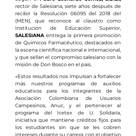
rector de Salesiana, siete años después de
recibir la Resolución 06095 del 2018 del
(MEN), que reconoce al claustro como
Institución de Educación Superior,
SALESIANA
entrega la primera promoción
de Químicos Farmacéutico, destacados en
la escena científica nacional e internacional,
y que sellan el compromiso salesiano con la
misión de Don Bosco en el país.
«Estos resultados nos impulsan a fortalecer
más nuestros programas de auxilios
educativos para los integrantes de la
Asociación Colombiana de Usuarios
Campesinos, Anuc, y el pertenecer al
programa del Icetex de U. Solidaria,
iniciativa que mantiene créditos fijos para
los estudiantes sin que se les cobren
intereses durante su carrera, con el objetivo