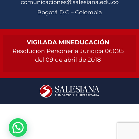
comunicaciones@salesiana.edu.co
Bogotá D.C – Colombia
VIGILADA MINEDUCACIÓN
Resolución Personería Jurídica 06095
del 09 de abril de 2018