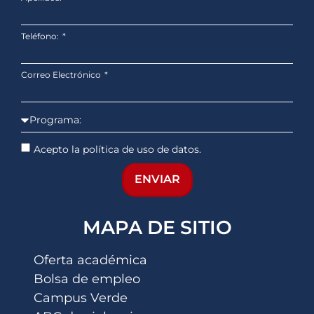
Teléfono:
Correo Electrónico
Acepto la política de uso de datos.
ENVIAR
MAPA DE SITIO
Oferta académica
Bolsa de empleo
Campus Verde