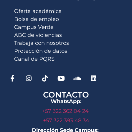
Oferta académica
Bolsa de empleo
Campus Verde
ABC de violencias
Trabaja con nosotros
Protección de datos
Canal de PQRS
CONTACTO
WhatsApp:
+57 322 362 04 24
+57 322 393 48 34
Dirección Sede Campus: