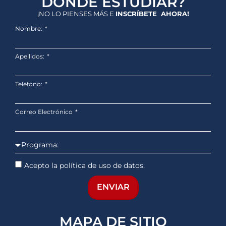
DÓNDE ESTUDIAR?
¡NO LO PIENSES MÁS E
INSCRÍBETE AHORA!
Nombre:
Apellidos:
Teléfono:
Correo Electrónico
Acepto la política de uso de datos.
ENVIAR
MAPA DE SITIO