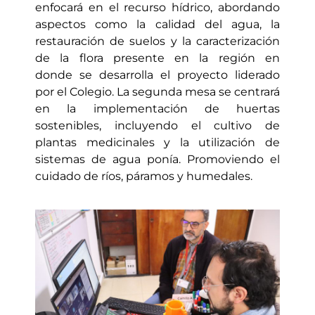
enfocará en el recurso hídrico, abordando
aspectos como la calidad del agua, la
restauración de suelos y la caracterización
de la flora presente en la región en
donde se desarrolla el proyecto liderado
por el Colegio. La segunda mesa se centrará
en la implementación de huertas
sostenibles, incluyendo el cultivo de
plantas medicinales y la utilización de
sistemas de agua ponía. Promoviendo el
cuidado de ríos, páramos y humedales.