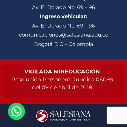
Av. El Dorado No. 69 – 96
Ingreso vehicular:
Av. El Dorado No. 69 – 96
comunicaciones@salesiana.edu.co
Bogotá D.C – Colombia
VIGILADA MINEDUCACIÓN
Resolución Personería Jurídica 06095
del 09 de abril de 2018