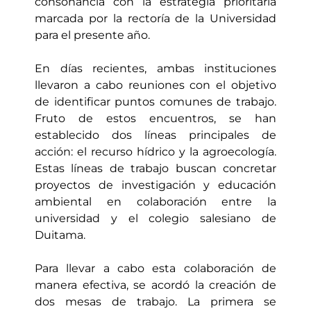
consonancia con la estrategia prioritaria
marcada por la rectoría de la Universidad
para el presente año.
En días recientes, ambas instituciones
llevaron a cabo reuniones con el objetivo
de identificar puntos comunes de trabajo.
Fruto de estos encuentros, se han
establecido dos líneas principales de
acción: el recurso hídrico y la agroecología.
Estas líneas de trabajo buscan concretar
proyectos de investigación y educación
ambiental en colaboración entre la
universidad y el colegio salesiano de
Duitama.
Para llevar a cabo esta colaboración de
manera efectiva, se acordó la creación de
dos mesas de trabajo. La primera se