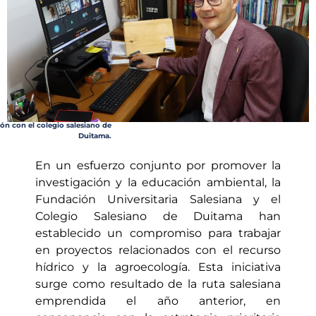
ón con el colegio salesiano de
Duitama.
En un esfuerzo conjunto por promover la
investigación y la educación ambiental, la
Fundación Universitaria Salesiana y el
Colegio Salesiano de Duitama han
establecido un compromiso para trabajar
en proyectos relacionados con el recurso
hídrico y la agroecología. Esta iniciativa
surge como resultado de la ruta salesiana
emprendida el año anterior, en