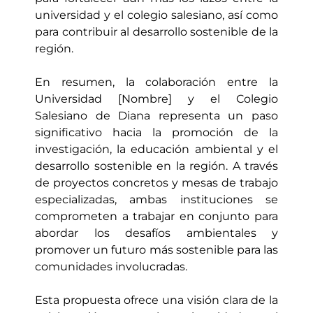
universidad y el colegio salesiano, así como
para contribuir al desarrollo sostenible de la
región.
En resumen, la colaboración entre la
Universidad [Nombre] y el Colegio
Salesiano de Diana representa un paso
significativo hacia la promoción de la
investigación, la educación ambiental y el
desarrollo sostenible en la región. A través
de proyectos concretos y mesas de trabajo
especializadas, ambas instituciones se
comprometen a trabajar en conjunto para
abordar los desafíos ambientales y
promover un futuro más sostenible para las
comunidades involucradas.
Esta propuesta ofrece una visión clara de la