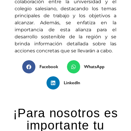
colaboración entre la universidad y el
colegio salesiano, destacando los temas
principales de trabajo y los objetivos a
alcanzar. Además, se enfatiza en la
importancia de esta alianza para el
desarrollo sostenible de la región y se
brinda información detallada sobre las
acciones concretas que se llevarán a cabo.
Facebook
WhatsApp
LinkedIn
¡Para nosotros es
importante tu